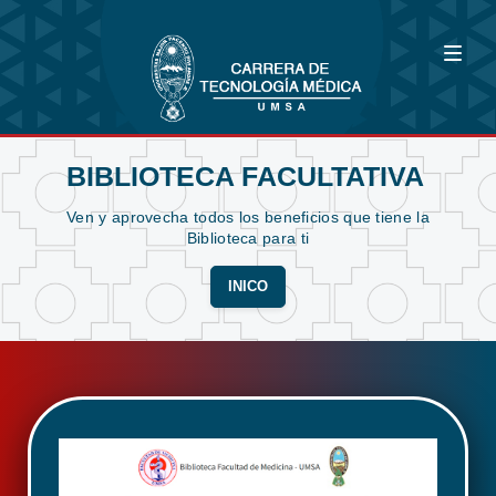
BIBLIOTECA FACULTATIVA
Ven y aprovecha todos los beneficios que tiene la
Biblioteca para ti
INICO