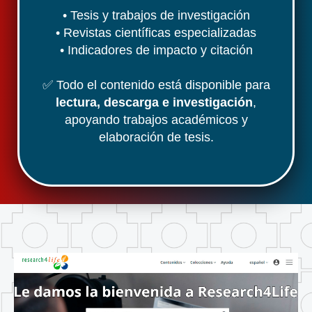
• Tesis y trabajos de investigación
• Revistas científicas especializadas
• Indicadores de impacto y citación
✅ Todo el contenido está disponible para
lectura, descarga e investigación
,
apoyando trabajos académicos y
elaboración de tesis.