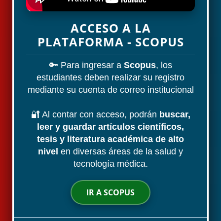
ACCESO A LA
PLATAFORMA - SCOPUS
🔑 Para ingresar a
Scopus
, los
estudiantes deben realizar su registro
mediante su cuenta de correo institucional
🔐 Al contar con acceso, podrán
buscar,
leer y guardar artículos científicos,
tesis y literatura académica de alto
nivel
en diversas áreas de la salud y
tecnología médica.
IR A SCOPUS