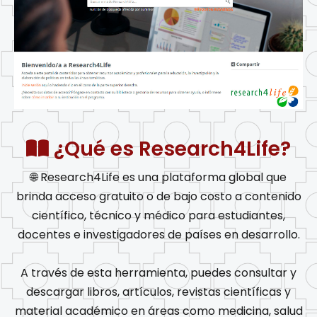
¿Qué es Research4Life?
🌐 Research4Life es una plataforma global que
brinda acceso gratuito o de bajo costo a contenido
científico, técnico y médico para estudiantes,
docentes e investigadores de países en desarrollo.
A través de esta herramienta, puedes consultar y
descargar libros, artículos, revistas científicas y
material académico en áreas como medicina, salud