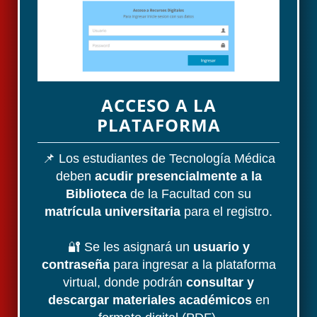
ACCESO A LA
PLATAFORMA
📌 Los estudiantes de Tecnología Médica
deben
acudir presencialmente a la
Biblioteca
de la Facultad con su
matrícula universitaria
para el registro.
🔐 Se les asignará un
usuario y
contraseña
para ingresar a la plataforma
virtual, donde podrán
consultar y
descargar materiales académicos
en