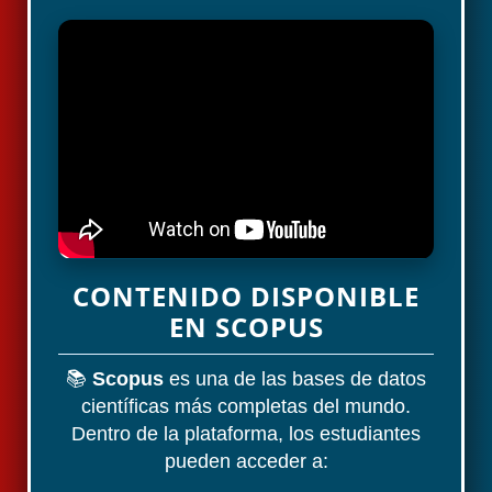
CONTENIDO DISPONIBLE
EN SCOPUS
📚
Scopus
es una de las bases de datos
científicas más completas del mundo.
Dentro de la plataforma, los estudiantes
pueden acceder a: