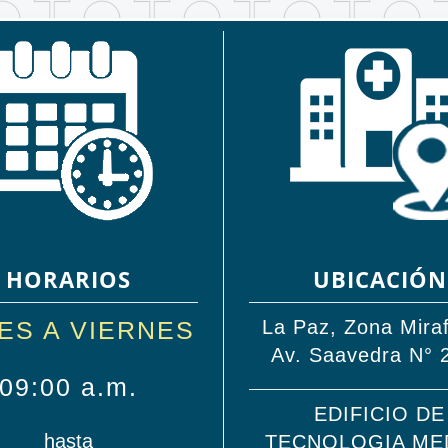
HORARIOS
UBICACIÓN
ES A VIERNES
La Paz, Zona Miraf
Av. Saavedra N° 
09:00 a.m.
EDIFICIO DE
hasta
TECNOLOGIA ME