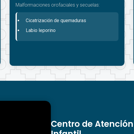
Malformaciones orofaciales y secuelas:
Cicatrización de quemaduras
Labio leporino
Centro de Atención
Infantil