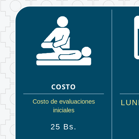
COSTO
Costo de evaluaciones
LUN
iniciales
25 Bs.