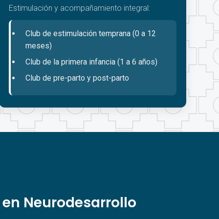
Estimulación y acompañamiento integral:
Club de estimulación temprana (0 a 12
meses)
Club de la primera infancia (1 a 6 años)
Club de pre-parto y post-parto
 en Neurodesarrollo