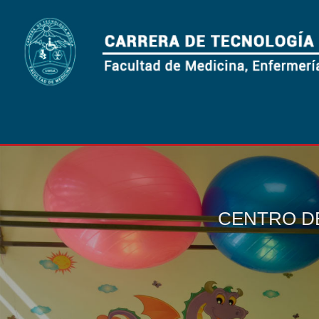
CENTRO D