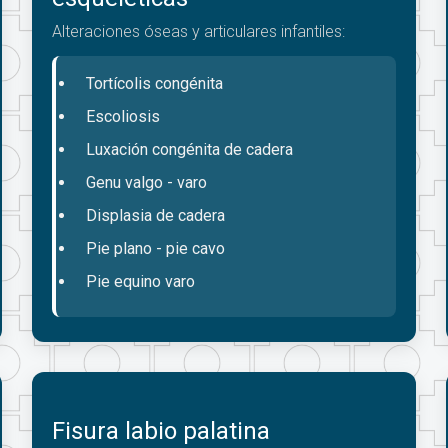
Alteraciones óseas y articulares infantiles:
Tortícolis congénita
Escoliosis
Luxación congénita de cadera
Genu valgo - varo
Displasia de cadera
Pie plano - pie cavo
Pie equino varo
Fisura labio palatina