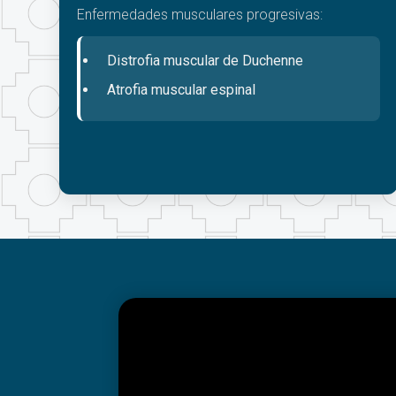
Enfermedades musculares progresivas:
Distrofia muscular de Duchenne
Atrofia muscular espinal