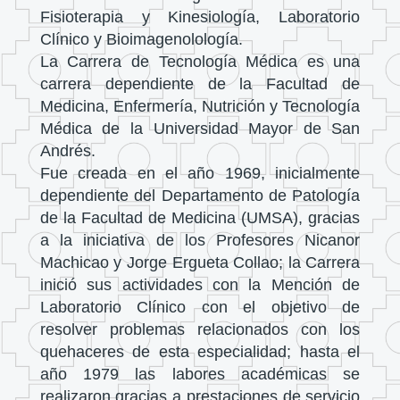
Fisioterapia y Kinesiología, Laboratorio
Clínico y Bioimagenolología.
La Carrera de Tecnología Médica es una
carrera dependiente de la Facultad de
Medicina, Enfermería, Nutrición y Tecnología
Médica de la Universidad Mayor de San
Andrés.
Fue creada en el año 1969, inicialmente
dependiente del Departamento de Patología
de la Facultad de Medicina (UMSA), gracias
a la iniciativa de los Profesores Nicanor
Machicao y Jorge Ergueta Collao; la Carrera
inició sus actividades con la Mención de
Laboratorio Clínico con el objetivo de
resolver problemas relacionados con los
quehaceres de esta especialidad; hasta el
año 1979 las labores académicas se
realizaron gracias a prestaciones de servicio