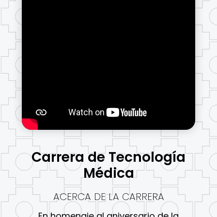
Carrera de Tecnología
Médica
ACERCA DE LA CARRERA
En homenaje al aniversario de la