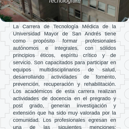
Tecnología!!!
La Carrera de Tecnología Médica de la
Universidad Mayor de San Andrés tiene
como propósito formar profesionales
autónomos e integrales, con sólidos
principios éticos, espíritu crítico y de
servicio. Son capacitados para participar en
equipos multidisciplinarios de salud,
desarrollando actividades de fomento,
prevención, recuperación y rehabilitación.
Los académicos de esta carrera realizan
actividades de docencia en el pregrado y
post grado, generan investigación y
extensión que ha sido muy valorada por la
comunidad. Los profesionales egresan en
una de las siguientes menciones: