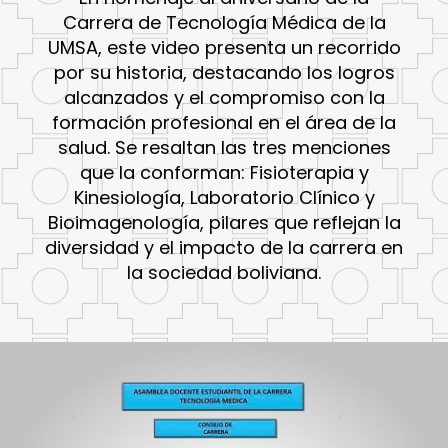
Carrera de Tecnología Médica de la
UMSA, este video presenta un recorrido
por su historia, destacando los logros
alcanzados y el compromiso con la
formación profesional en el área de la
salud. Se resaltan las tres menciones
que la conforman: Fisioterapia y
Kinesiología, Laboratorio Clínico y
Bioimagenología, pilares que reflejan la
diversidad y el impacto de la carrera en
la sociedad boliviana.