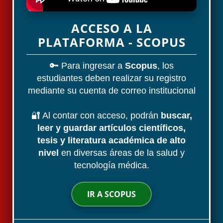
ACCESO A LA
PLATAFORMA - SCOPUS
🔑 Para ingresar a
Scopus
, los
estudiantes deben realizar su registro
mediante su cuenta de correo institucional
🔐 Al contar con acceso, podrán
buscar,
leer y guardar artículos científicos,
tesis y literatura académica de alto
nivel
en diversas áreas de la salud y
tecnología médica.
IR A SCOPUS