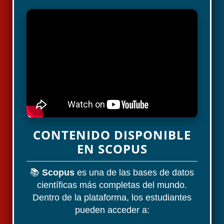
CONTENIDO DISPONIBLE
EN SCOPUS
📚
Scopus
es una de las bases de datos
científicas más completas del mundo.
Dentro de la plataforma, los estudiantes
pueden acceder a: