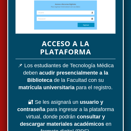
ACCESO A LA
PLATAFORMA
📌 Los estudiantes de Tecnología Médica
deben
acudir presencialmente a la
Biblioteca
de la Facultad con su
matrícula universitaria
para el registro.
🔐 Se les asignará un
usuario y
contraseña
para ingresar a la plataforma
virtual, donde podrán
consultar y
descargar materiales académicos
en