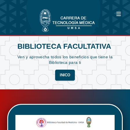
BIBLIOTECA FACULTATIVA
Ven y aprovecha todos los beneficios que tiene la
Biblioteca para ti
INICO