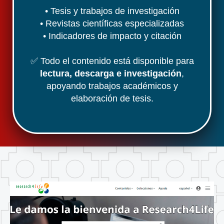
• Tesis y trabajos de investigación
• Revistas científicas especializadas
• Indicadores de impacto y citación
✅ Todo el contenido está disponible para
lectura, descarga e investigación
,
apoyando trabajos académicos y
elaboración de tesis.