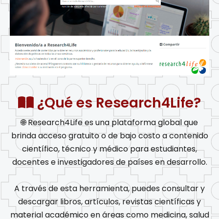
¿Qué es Research4Life?
🌐 Research4Life es una plataforma global que
brinda acceso gratuito o de bajo costo a contenido
científico, técnico y médico para estudiantes,
docentes e investigadores de países en desarrollo.
A través de esta herramienta, puedes consultar y
descargar libros, artículos, revistas científicas y
material académico en áreas como medicina, salud