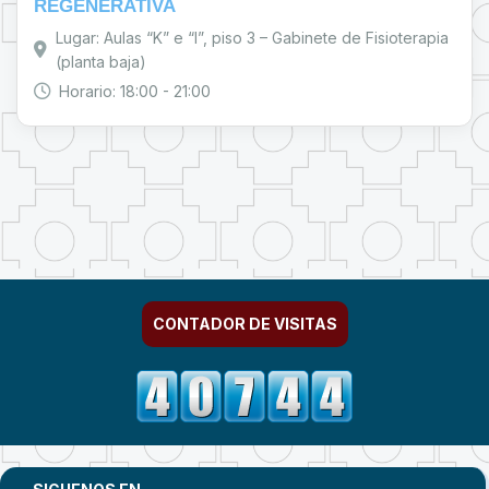
REGENERATIVA
Lugar: Aulas “K” e “I”, piso 3 – Gabinete de Fisioterapia
(planta baja)
Horario: 18:00 - 21:00
CONTADOR DE VISITAS