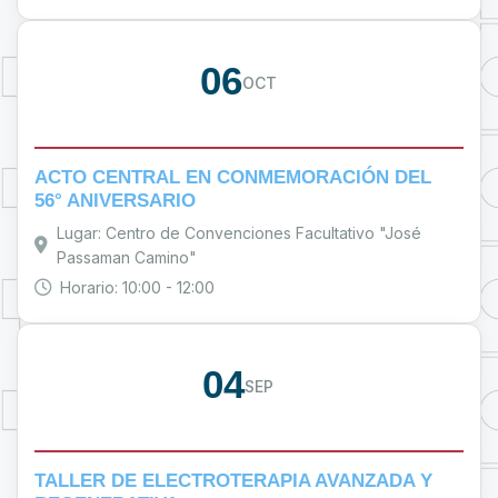
06
OCT
ACTO CENTRAL EN CONMEMORACIÓN DEL
56° ANIVERSARIO
Lugar: Centro de Convenciones Facultativo "José
Passaman Camino"
Horario: 10:00 - 12:00
04
SEP
TALLER DE ELECTROTERAPIA AVANZADA Y