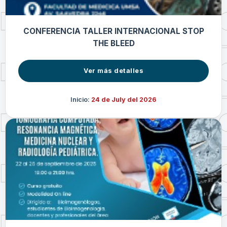
CONFERENCIA TALLER INTERNACIONAL STOP
THE BLEED
Ver más detalles
Inicio:
24 de July del 2026