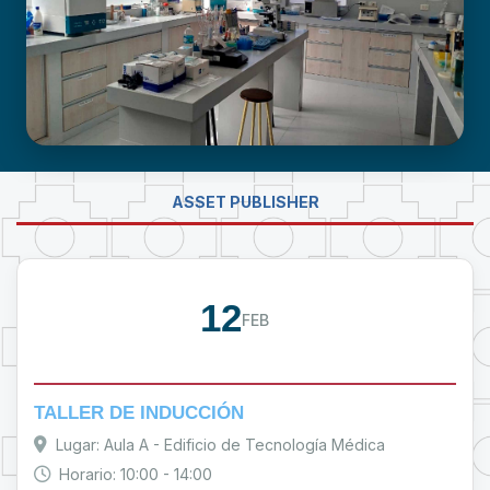
LABORATORIO DE INVESTIGACIÓN -
ASSET PUBLISHER
PROUMSA
12
FEB
TALLER DE INDUCCIÓN
Lugar: Aula A - Edificio de Tecnología Médica
Horario: 10:00 - 14:00