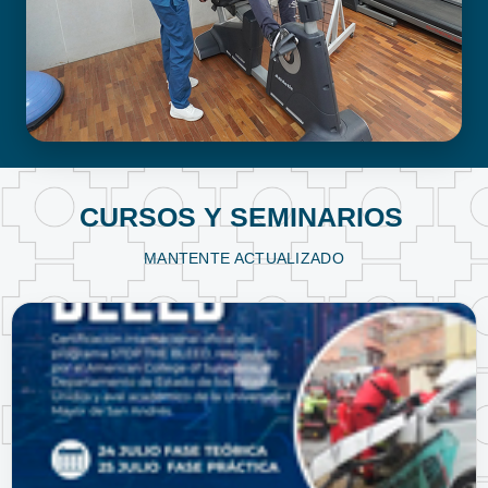
FISIOTERAPIA Y KINESIOLOGÍA
CURSOS Y SEMINARIOS
MANTENTE ACTUALIZADO