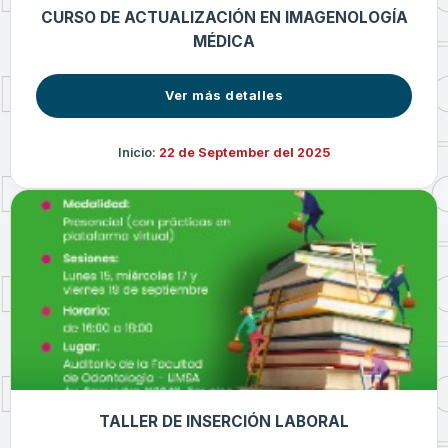
CURSO DE ACTUALIZACIÓN EN IMAGENOLOGÍA
MÉDICA
Ver más detalles
Inicio:
22 de September del 2025
TALLER DE INSERCIÓN LABORAL