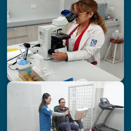
BIOIMAGENOLOGÍA
LABORATORIO CLÍNICO