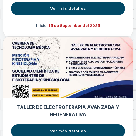
Ver más detalles
Inicio:
15 de September del 2025
TALLER DE ELECTROTERAPIA AVANZADA Y
REGENERATIVA
Ver más detalles