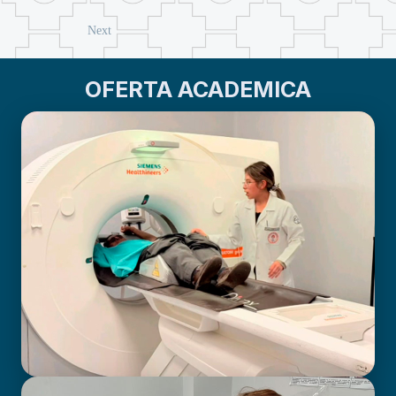
Next
OFERTA ACADEMICA