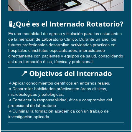
🧪¿Qué es el Internado Rotatorio?
Es una modalidad de egreso y titulación para los estudiantes
de la mención de Laboratorio Clínico. Durante un año, los
futuros profesionales desarrollan actividades prácticas en
hospitales e institutos especializados, interactuando
directamente con pacientes y equipos de salud, consolidando
así una formación ética, técnica y profesional.
📍 Objetivos del Internado
🔹Aplicar conocimientos científicos en entornos reales.
🔹Desarrollar habilidades prácticas en áreas clínicas,
microbiológicas y patológicas.
🔹Fortalecer la responsabilidad, ética y compromiso del
profesional de laboratorio.
🔹Culminar la formación académica con un trabajo de
investigación aplicada.