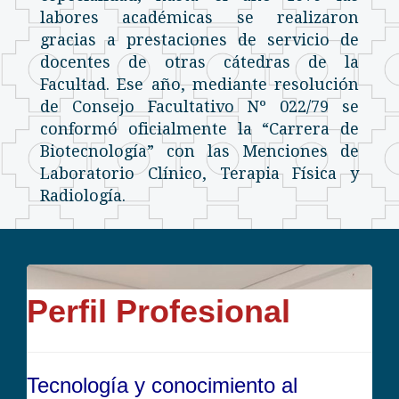
labores académicas se realizaron
gracias a prestaciones de servicio de
docentes de otras cátedras de la
Facultad. Ese año, mediante resolución
de Consejo Facultativo Nº 022/79 se
conformó oficialmente la “Carrera de
Biotecnología” con las Menciones de
Laboratorio Clínico, Terapia Física y
Radiología.
Perfil Profesional
Tecnología y conocimiento al