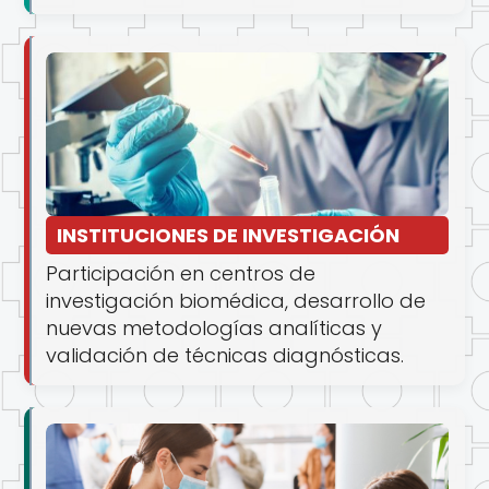
INSTITUCIONES DE INVESTIGACIÓN
Participación en centros de
investigación biomédica, desarrollo de
nuevas metodologías analíticas y
validación de técnicas diagnósticas.