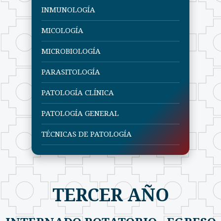
INMUNOLOGÍA
MICOLOGÍA
MICROBIOLOGÍA
PARASITOLOGÍA
PATOLOGÍA CLÍNICA
PATOLOGÍA GENERAL
TÉCNICAS DE PATOLOGÍA
TERCER AÑO