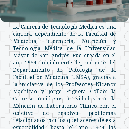
La Carrera de Tecnología Médica es una
carrera dependiente de la Facultad de
Medicina, Enfermería, Nutrición y
Tecnología Médica de la Universidad
Mayor de San Andrés. Fue creada en el
año 1969, inicialmente dependiente del
Departamento de Patología de la
Facultad de Medicina (UMSA), gracias a
la iniciativa de los Profesores Nicanor
Machicao y Jorge Ergueta Collao; la
Carrera inició sus actividades con la
Mención de Laboratorio Clínico con el
objetivo de resolver problemas
relacionados con los quehaceres de esta
especialidad; hasta el año 1979 las