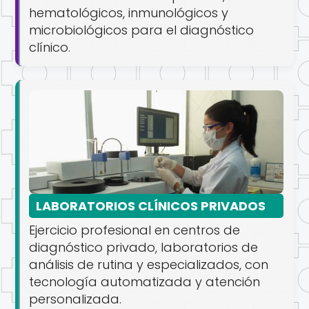
hematológicos, inmunológicos y
microbiológicos para el diagnóstico
clínico.
LABORATORIOS CLÍNICOS PRIVADOS
Ejercicio profesional en centros de
diagnóstico privado, laboratorios de
análisis de rutina y especializados, con
tecnología automatizada y atención
personalizada.