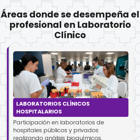
Áreas donde se desempeña el
profesional en Laboratorio
Clínico
LABORATORIOS CLÍNICOS
HOSPITALARIOS
Participación en laboratorios de
hospitales públicos y privados
realizando análisis bioquímicos,