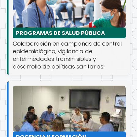
PROGRAMAS DE SALUD PÚBLICA
Colaboración en campañas de control
epidemiológico, vigilancia de
enfermedades transmisibles y
desarrollo de políticas sanitarias.
DOCENCIA Y FORMACIÓN