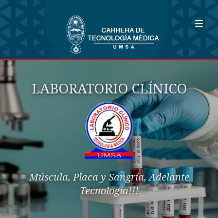
LABORATORIO CLÍNICO
Múscula, Placa y Sangría, Adelante
Tecnología!!!