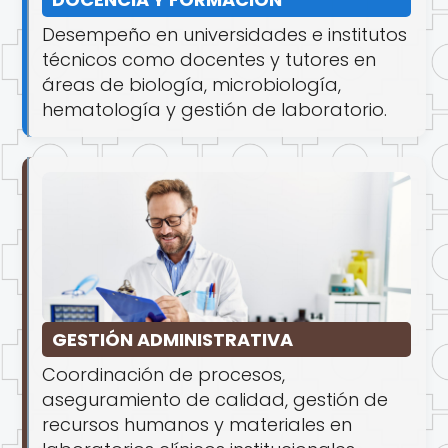
Desempeño en universidades e institutos
técnicos como docentes y tutores en
áreas de biología, microbiología,
hematología y gestión de laboratorio.
GESTIÓN ADMINISTRATIVA
Coordinación de procesos,
aseguramiento de calidad, gestión de
recursos humanos y materiales en