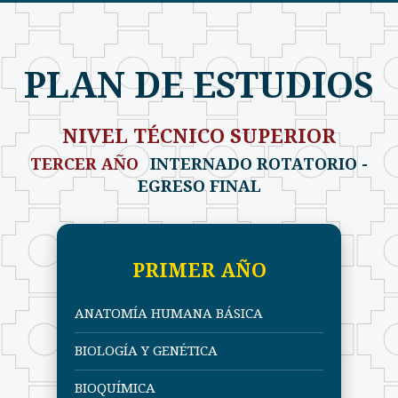
PLAN DE ESTUDIOS
NIVEL TÉCNICO SUPERIOR
TERCER AÑO
INTERNADO ROTATORIO -
EGRESO FINAL
PRIMER AÑO
ANATOMÍA HUMANA BÁSICA
BIOLOGÍA Y GENÉTICA
BIOQUÍMICA