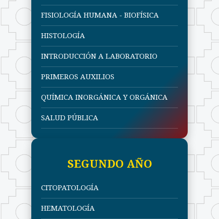
FISIOLOGÍA HUMANA - BIOFÍSICA
HISTOLOGÍA
INTRODUCCIÓN A LABORATORIO
PRIMEROS AUXILIOS
QUÍMICA INORGÁNICA Y ORGÁNICA
SALUD PÚBLICA
SEGUNDO AÑO
CITOPATOLOGÍA
HEMATOLOGÍA