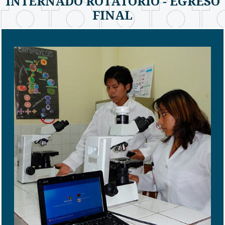
INTERNADO ROTATORIO - EGRESO
FINAL