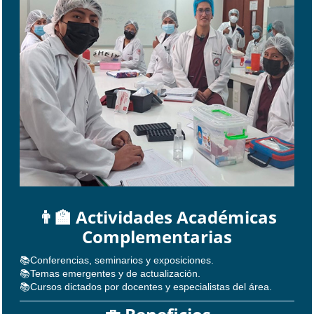
👨‍🏫 Actividades Académicas
Complementarias
📚Conferencias, seminarios y exposiciones.
📚Temas emergentes y de actualización.
📚Cursos dictados por docentes y especialistas del área.