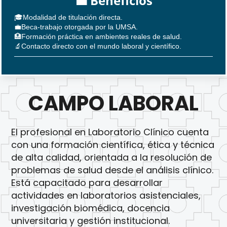
💼 Beneficios
🎓Modalidad de titulación directa.
💼Beca-trabajo otorgada por la UMSA.
🏥Formación práctica en ambientes reales de salud.
🔬Contacto directo con el mundo laboral y científico.
CAMPO LABORAL
El profesional en Laboratorio Clínico cuenta
con una formación científica, ética y técnica
de alta calidad, orientada a la resolución de
problemas de salud desde el análisis clínico.
Está capacitado para desarrollar
actividades en laboratorios asistenciales,
investigación biomédica, docencia
universitaria y gestión institucional.