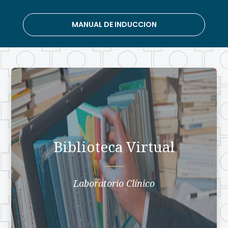
MANUAL DE INDUCCION
Biblioteca Virtual
Laboratorio Clínico