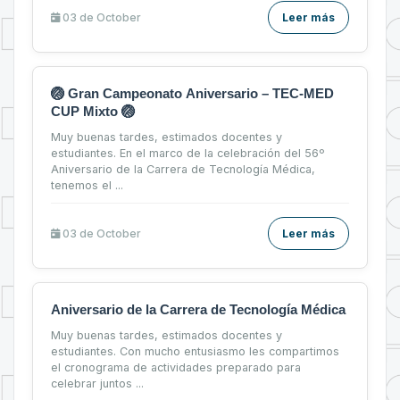
03 de
October
Leer más
🏐 Gran Campeonato Aniversario – TEC-MED
CUP Mixto 🏐
Muy buenas tardes, estimados docentes y
estudiantes. En el marco de la celebración del 56º
Aniversario de la Carrera de Tecnología Médica,
tenemos el ...
03 de
October
Leer más
Aniversario de la Carrera de Tecnología Médica
Muy buenas tardes, estimados docentes y
estudiantes. Con mucho entusiasmo les compartimos
el cronograma de actividades preparado para
celebrar juntos ...