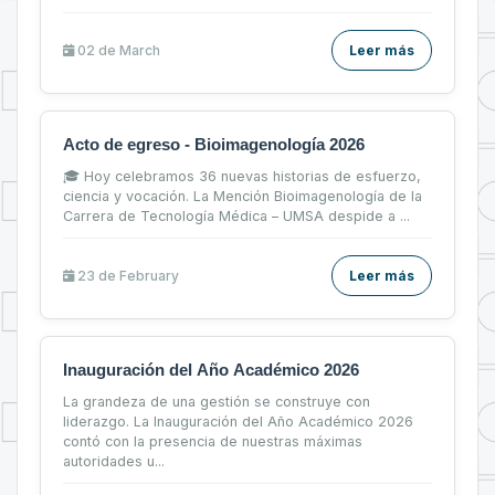
02 de
March
Leer más
Acto de egreso - Bioimagenología 2026
🎓 Hoy celebramos 36 nuevas historias de esfuerzo,
ciencia y vocación. La Mención Bioimagenología de la
Carrera de Tecnología Médica – UMSA despide a ...
23 de
February
Leer más
Inauguración del Año Académico 2026
La grandeza de una gestión se construye con
liderazgo. La Inauguración del Año Académico 2026
contó con la presencia de nuestras máximas
autoridades u...