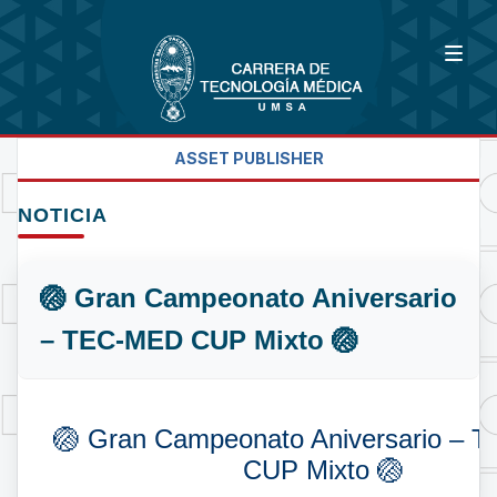
ASSET PUBLISHER
NOTICIA
🏐 Gran Campeonato Aniversario
– TEC-MED CUP Mixto 🏐
🏐 Gran Campeonato Aniversario –
CUP Mixto 🏐