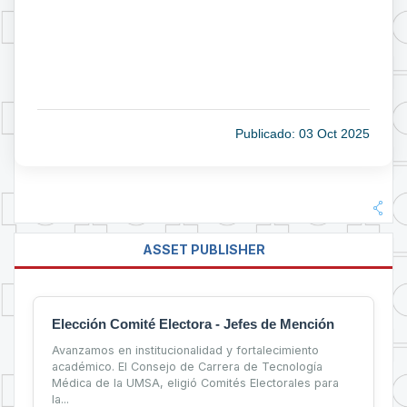
Publicado: 03 Oct 2025
ASSET PUBLISHER
Elección Comité Electora - Jefes de Mención
Avanzamos en institucionalidad y fortalecimiento
académico. El Consejo de Carrera de Tecnología
Médica de la UMSA, eligió Comités Electorales para
la...