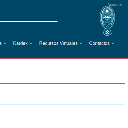
Acceder
os
Kardex
Recursos Virtuales
Contactos