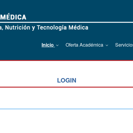
Inicio
Oferta Académica
Servici
LOGIN