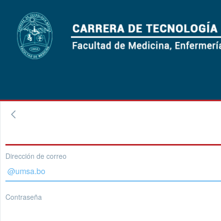
Dirección de correo
Contraseña