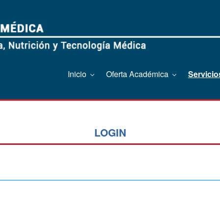
Inicio
Oferta Académica
Servici
LOGIN