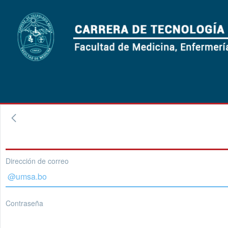
Dirección de correo
Contraseña