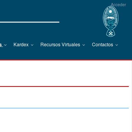
Acceder
os
Kardex
Recursos Virtuales
Contactos