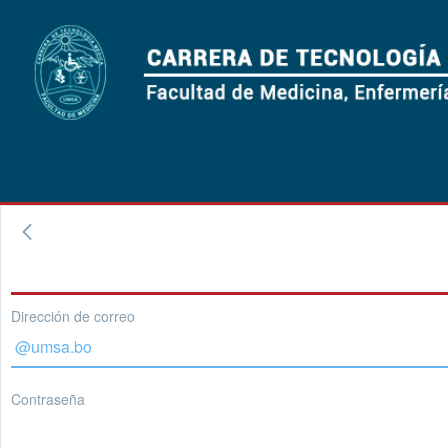
Dirección de correo
Contraseña