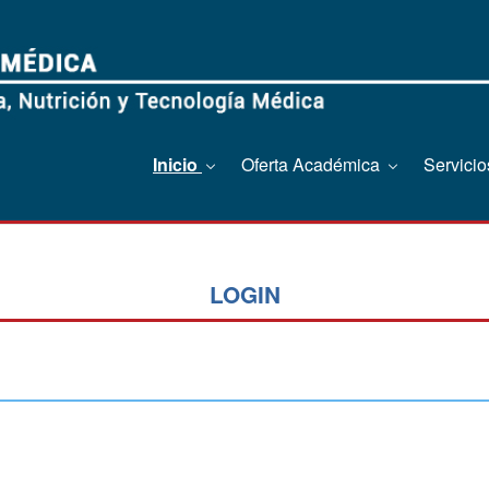
Inicio
Oferta Académica
Servici
LOGIN