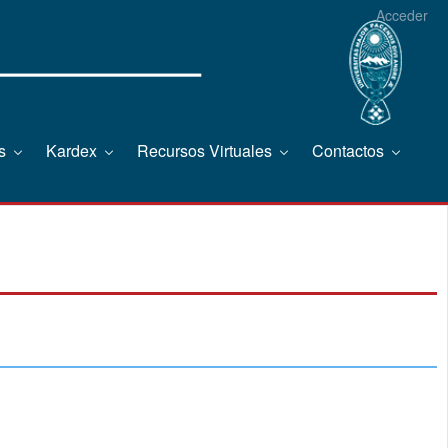
Acceder
os
Kardex
Recursos Virtuales
Contactos