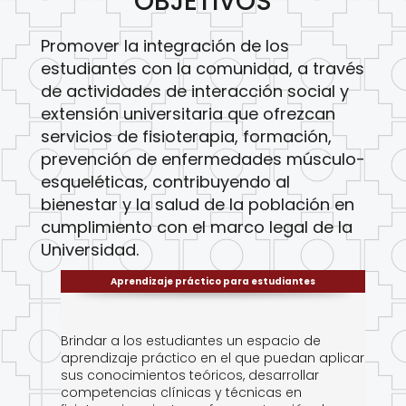
OBJETIVOS
Promover la integración de los
estudiantes con la comunidad, a través
de actividades de interacción social y
extensión universitaria que ofrezcan
servicios de fisioterapia, formación,
prevención de enfermedades músculo-
esqueléticas, contribuyendo al
bienestar y la salud de la población en
cumplimiento con el marco legal de la
Universidad.
Aprendizaje práctico para estudiantes
Brindar a los estudiantes un espacio de
aprendizaje práctico en el que puedan aplicar
sus conocimientos teóricos, desarrollar
competencias clínicas y técnicas en