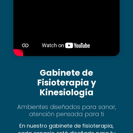
Gabinete de
Fisioterapia y
Kinesiología
Ambientes diseñados para sanar,
atención pensada para ti
En nuestro gabinete de fisioterapia,