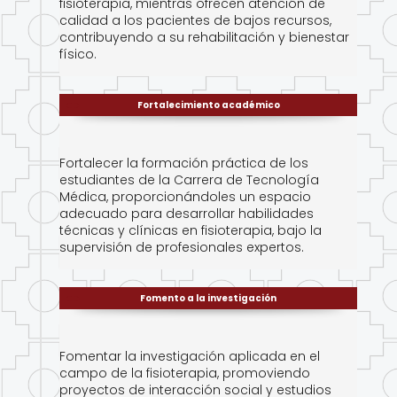
fisioterapia, mientras ofrecen atención de
calidad a los pacientes de bajos recursos,
contribuyendo a su rehabilitación y bienestar
físico.
Fortalecimiento académico
Fortalecer la formación práctica de los
estudiantes de la Carrera de Tecnología
Médica, proporcionándoles un espacio
adecuado para desarrollar habilidades
técnicas y clínicas en fisioterapia, bajo la
supervisión de profesionales expertos.
Fomento a la investigación
Fomentar la investigación aplicada en el
campo de la fisioterapia, promoviendo
proyectos de interacción social y estudios