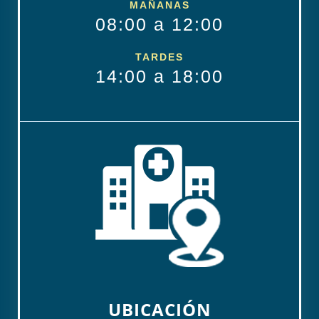
MAÑANAS
08:00 a 12:00
TARDES
14:00 a 18:00
UBICACIÓN