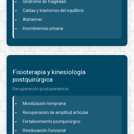
Síndrome de fragilidad
Caídas y trastornos del equilibrio
Alzheimer
Incontinencia urinaria
Fisioterapia y kinesiología
postquirúrgica
Recuperación postoperatoria:
Movilización temprana
Recuperación de amplitud articular
Fortalecimiento postquirúrgico
Reeducación funcional