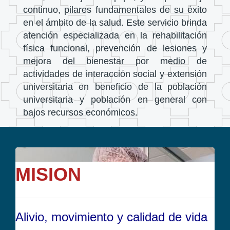
continuo, pilares fundamentales de su éxito
en el ámbito de la salud. Este servicio brinda
atención especializada en la rehabilitación
física funcional, prevención de lesiones y
mejora del bienestar por medio de
actividades de interacción social y extensión
universitaria en beneficio de la población
universitaria y población en general con
bajos recursos económicos.
MISION
Alivio, movimiento y calidad de vida