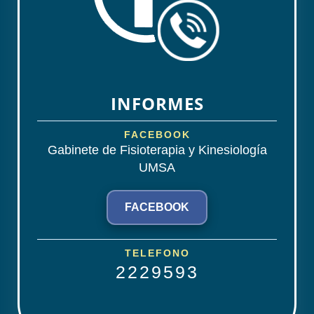
INFORMES
FACEBOOK
Gabinete de Fisioterapia y Kinesiología
UMSA
FACEBOOK
TELEFONO
2229593