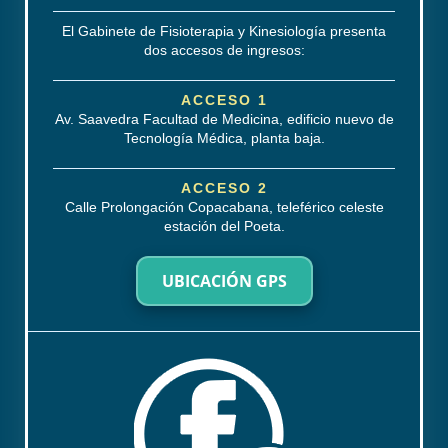
El Gabinete de Fisioterapia y Kinesiología presenta
dos accesos de ingresos:
ACCESO 1
Av. Saavedra Facultad de Medicina, edificio nuevo de
Tecnología Médica, planta baja.
ACCESO 2
Calle Prolongación Copacabana, teleférico celeste
estación del Poeta.
UBICACIÓN GPS