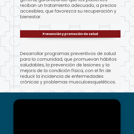
reciban un tratamiento adecuado, a precios
accesibles, que favorezca su recuperación y
bienestar.
Prevención y promoción de salud
Desarrollar programas preventivos de salud
para la comunidad, que promuevan hábitos
saludables, la prevención de lesiones y la
mejora de la condición física, con el fin de
reducir la incidencia de enfermedades
crónicas y problemas musculoesqueléticos.