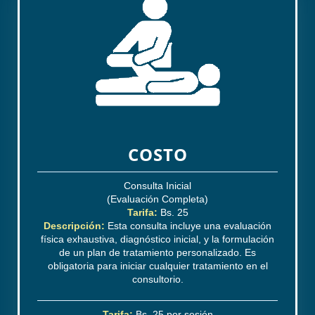
COSTO
Consulta Inicial
(Evaluación Completa)
Tarifa:
Bs. 25
Descripción:
Esta consulta incluye una evaluación
física exhaustiva, diagnóstico inicial, y la formulación
de un plan de tratamiento personalizado. Es
obligatoria para iniciar cualquier tratamiento en el
consultorio.
Tarifa:
Bs. 25 por sesión