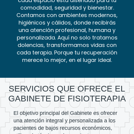
cada espacio está diseñado para tu
comodidad, seguridad y bienestar.
Contamos con ambientes modernos,
higiénicos y cálidos, donde recibirás
una atención profesional, humana y
personalizada. Aquí no solo tratamos
dolencias, transformamos vidas con
cada terapia. Porque tu recuperación
merece lo mejor, en el lugar ideal.
SERVICIOS QUE OFRECE EL
GABINETE DE FISIOTERAPIA
El objetivo principal del Gabinete es ofrecer
una atención integral y personalizada a los
pacientes de bajos recursos económicos,