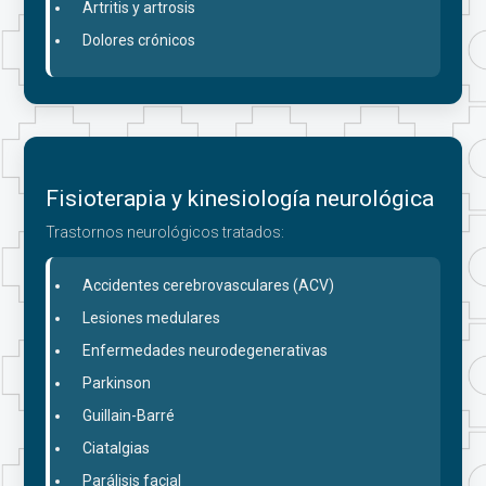
Artritis y artrosis
Dolores crónicos
Fisioterapia y kinesiología neurológica
Trastornos neurológicos tratados:
Accidentes cerebrovasculares (ACV)
Lesiones medulares
Enfermedades neurodegenerativas
Parkinson
Guillain-Barré
Ciatalgias
Parálisis facial