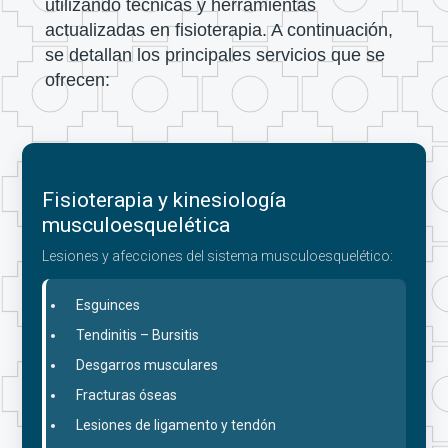
utilizando técnicas y herramientas
actualizadas en fisioterapia. A continuación,
se detallan los principales servicios que se
ofrecen:
Fisioterapia y kinesiología
musculoesquelética
Lesiones y afecciones del sistema musculoesquelético:
Esguinces
Tendinitis – Bursitis
Desgarros musculares
Fracturas óseas
Lesiones de ligamento y tendón