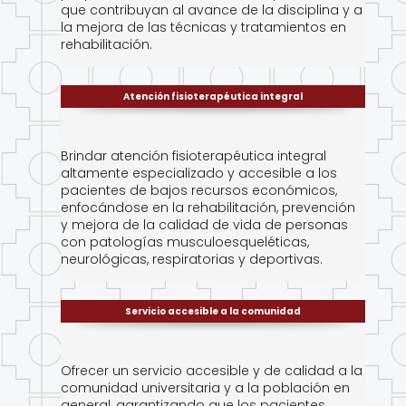
que contribuyan al avance de la disciplina y a
la mejora de las técnicas y tratamientos en
rehabilitación.
Atención fisioterapéutica integral
Brindar atención fisioterapéutica integral
altamente especializado y accesible a los
pacientes de bajos recursos económicos,
enfocándose en la rehabilitación, prevención
y mejora de la calidad de vida de personas
con patologías musculoesqueléticas,
neurológicas, respiratorias y deportivas.
Servicio accesible a la comunidad
Ofrecer un servicio accesible y de calidad a la
comunidad universitaria y a la población en
general, garantizando que los pacientes