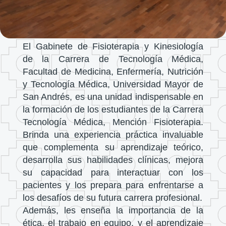
El Gabinete de Fisioterapia y Kinesiología
de la Carrera de Tecnología Médica,
Facultad de Medicina, Enfermería, Nutrición
y Tecnología Médica, Universidad Mayor de
San Andrés, es una unidad indispensable en
la formación de los estudiantes de la Carrera
Tecnología Médica, Mención Fisioterapia.
Brinda una experiencia práctica invaluable
que complementa su aprendizaje teórico,
desarrolla sus habilidades clínicas, mejora
su capacidad para interactuar con los
pacientes y los prepara para enfrentarse a
los desafíos de su futura carrera profesional.
Además, les enseña la importancia de la
ética, el trabajo en equipo, y el aprendizaje