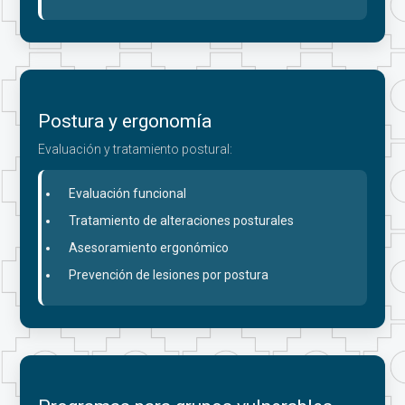
Postura y ergonomía
Evaluación y tratamiento postural:
Evaluación funcional
Tratamiento de alteraciones posturales
Asesoramiento ergonómico
Prevención de lesiones por postura