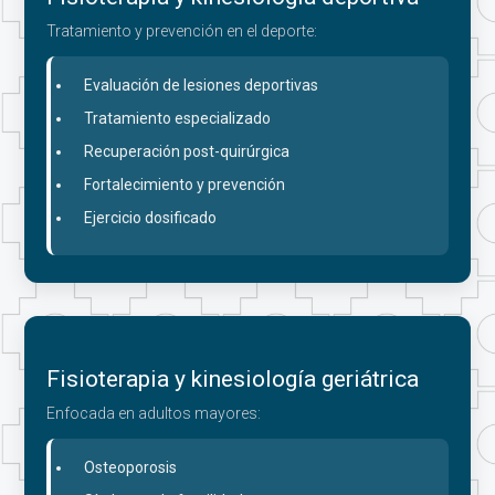
Tratamiento y prevención en el deporte:
Evaluación de lesiones deportivas
Tratamiento especializado
Recuperación post-quirúrgica
Fortalecimiento y prevención
Ejercicio dosificado
Fisioterapia y kinesiología geriátrica
Enfocada en adultos mayores:
Osteoporosis