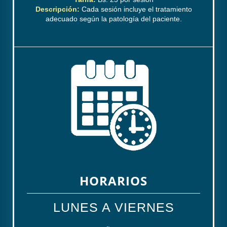
Descripción:
Cada sesión incluye el tratamiento
adecuado según la patología del paciente.
HORARIOS
LUNES A VIERNES