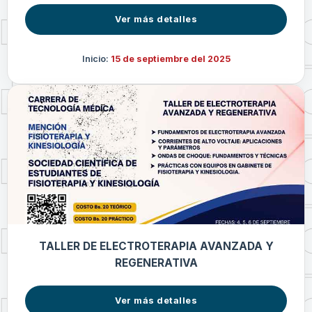
Ver más detalles
Inicio:
15 de septiembre del 2025
TALLER DE ELECTROTERAPIA AVANZADA Y
REGENERATIVA
Ver más detalles