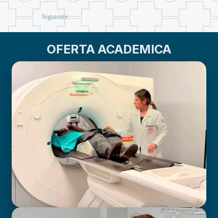
Siguiente
OFERTA ACADEMICA