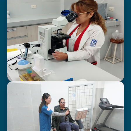
BIOIMAGENOLOGÍA
LABORATORIO CLÍNICO