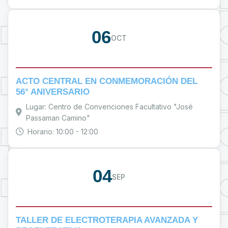
06
OCT
ACTO CENTRAL EN CONMEMORACIÓN DEL
56° ANIVERSARIO
Lugar: Centro de Convenciones Facultativo "José
Passaman Camino"
Horario: 10:00 - 12:00
04
SEP
TALLER DE ELECTROTERAPIA AVANZADA Y