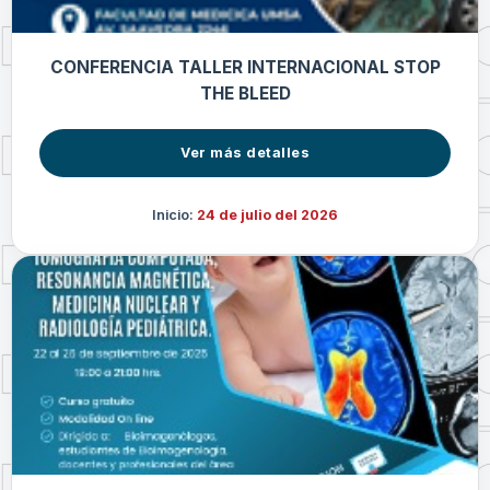
CONFERENCIA TALLER INTERNACIONAL STOP
THE BLEED
Ver más detalles
Inicio:
24 de julio del 2026