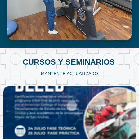
FISIOTERAPIA Y KINESIOLOGÍA
CURSOS Y SEMINARIOS
MANTENTE ACTUALIZADO