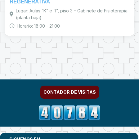
REGENERATIVA
Lugar: Aulas “K” e “I”, piso 3 – Gabinete de Fisioterapia
(planta baja)
Horario: 18:00 - 21:00
CONTADOR DE VISITAS