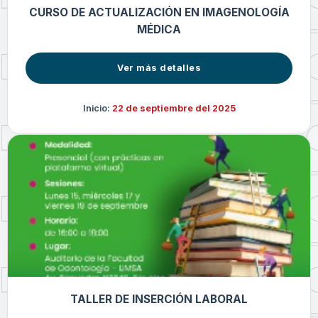
CURSO DE ACTUALIZACIÓN EN IMAGENOLOGÍA
MÉDICA
Ver más detalles
Inicio:
22 de septiembre del 2025
TALLER DE INSERCIÓN LABORAL