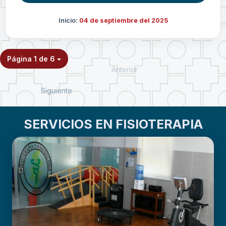
Inicio:
04 de septiembre del 2025
Página 1 de 6
Anterior
Siguiente
SERVICIOS EN FISIOTERAPIA