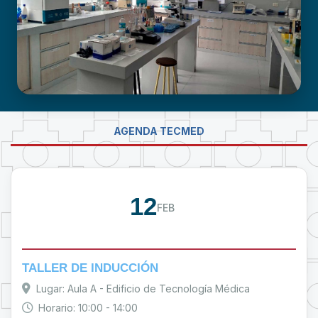
LABORATORIO DE INVESTIGACIÓN -
AGENDA TECMED
PROUMSA
12
FEB
TALLER DE INDUCCIÓN
Lugar: Aula A - Edificio de Tecnología Médica
Horario: 10:00 - 14:00