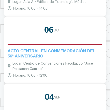
Lugar: Aula A - Edificio de Tecnología Médica
Horario: 10:00 - 14:00
06
OCT
ACTO CENTRAL EN CONMEMORACIÓN DEL
56° ANIVERSARIO
Lugar: Centro de Convenciones Facultativo "José
Passaman Camino"
Horario: 10:00 - 12:00
04
SEP