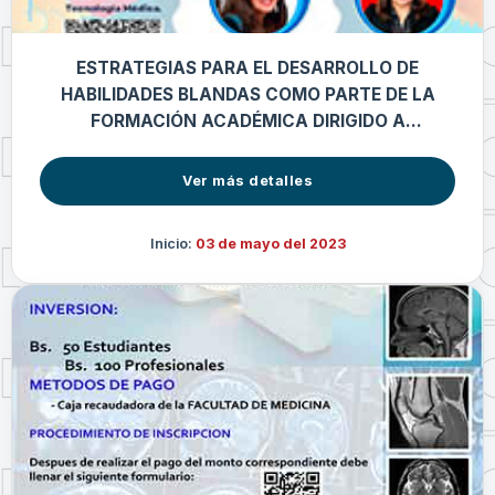
ESTRATEGIAS PARA EL DESARROLLO DE
HABILIDADES BLANDAS COMO PARTE DE LA
FORMACIÓN ACADÉMICA DIRIGIDO A
ESTUDIANTES Y AUXILIARES DE DOCENCIA
Ver más detalles
Inicio:
03 de mayo del 2023