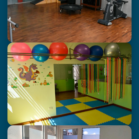
GABINETE DE FISIOTERAPIA
CENTRO DE ATENCIÓN EN