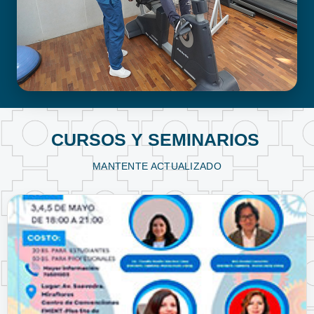
FISIOTERAPIA Y KINESIOLOGÍA
CURSOS Y SEMINARIOS
MANTENTE ACTUALIZADO