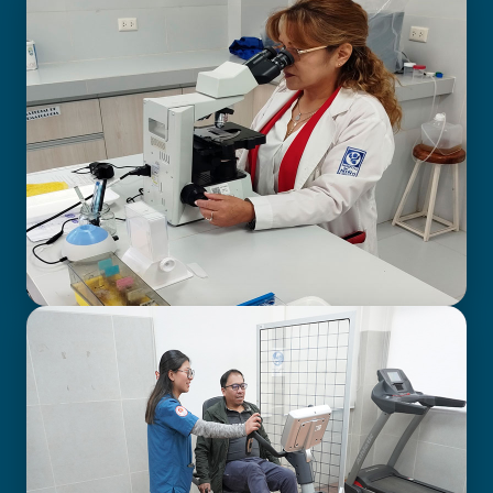
BIOIMAGENOLOGÍA
LABORATORIO CLÍNICO