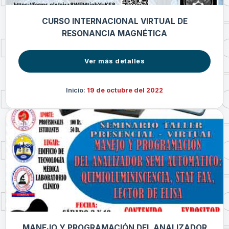
CURSO INTERNACIONAL VIRTUAL DE
RESONANCIA MAGNÉTICA
Ver más detalles
Inicio:
19 de octubre del 2022
MANEJO Y PROGRAMACIÓN DEL ANALIZADOR