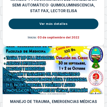
SEMI AUTOMÁTICO: QUIMIOLUMINISCENCIA,
STAT FAX, LECTOR ELISA
Ver más detalles
Inicio:
03 de septiembre del 2022
MANEJO DE TRAUMA, EMERGENCIAS MÉDICAS