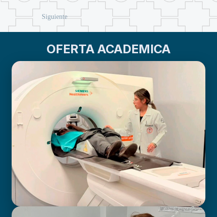
Siguiente
OFERTA ACADEMICA