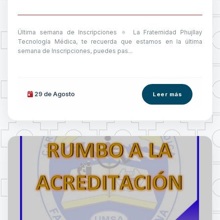
Última semana de Inscripciones 🔅 La Fraternidad Phujllay
Tecnología Médica, te recuerda que estamos en la última
semana de Inscripciones, puedes pas...
29 de
Agosto
Leer más