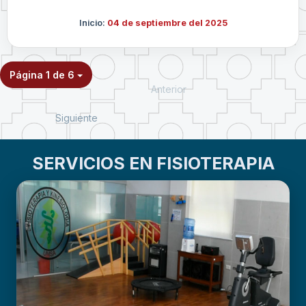
Inicio:
04 de septiembre del 2025
Página 1 de 6
Anterior
Siguiente
SERVICIOS EN FISIOTERAPIA