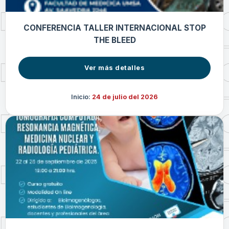
CONFERENCIA TALLER INTERNACIONAL STOP
THE BLEED
Ver más detalles
Inicio:
24 de julio del 2026