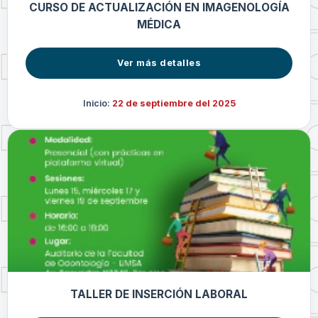
CURSO DE ACTUALIZACIÓN EN IMAGENOLOGÍA
MÉDICA
Ver más detalles
Inicio:
22 de septiembre del 2025
TALLER DE INSERCIÓN LABORAL