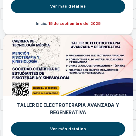
Ver más detalles
Inicio:
15 de septiembre del 2025
TALLER DE ELECTROTERAPIA AVANZADA Y
REGENERATIVA
Ver más detalles