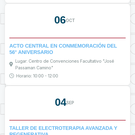
06
OCT
ACTO CENTRAL EN CONMEMORACIÓN DEL
56° ANIVERSARIO
Lugar: Centro de Convenciones Facultativo "José
Passaman Camino"
Horario: 10:00 - 12:00
04
SEP
TALLER DE ELECTROTERAPIA AVANZADA Y
REGENERATIVA