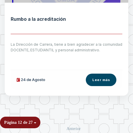
Rumbo a la acreditación
La Dirección de Carrera, tiene a bien agradecer a la comunidad
DOCENTE, ESTUDIANTIL y personal administrativo.
24 de
Agosto
Leer más
Página 12 de 27
Anterior