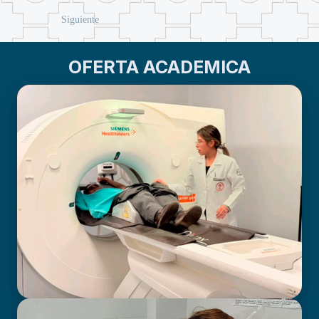
Siguiente
OFERTA ACADEMICA
BIOIMAGENOLOGÍA