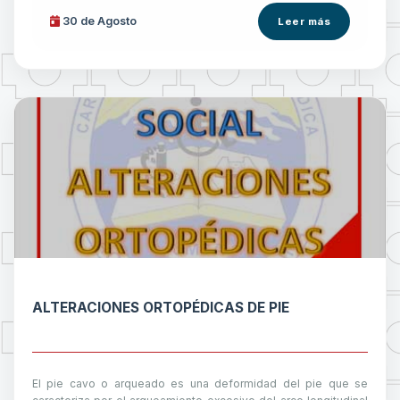
30 de
Agosto
Leer más
ALTERACIONES ORTOPÉDICAS DE PIE
El pie cavo o arqueado es una deformidad del pie que se