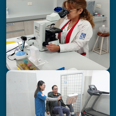
LABORATORIO CLÍNICO