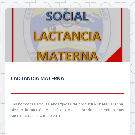
LACTANCIA MATERNA
Las hormonas son las encargadas de producir y liberar la leche,
siendo la succión del niño lo que la produce, mientras mas
succione mas leche se va a ...