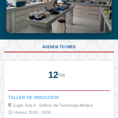
LABORATORIO DE INVESTIGACIÓN -
AGENDA TECMED
PROUMSA
12
FEB
TALLER DE INDUCCIÓN
Lugar: Aula A - Edificio de Tecnología Médica
Horario: 10:00 - 14:00