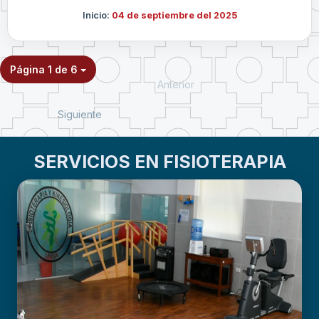
Inicio:
04 de septiembre del 2025
Página 1 de 6
Anterior
Siguiente
SERVICIOS EN FISIOTERAPIA