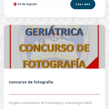
24 de
Agosto
Leer más
concurso de fotografia
Dirigida a estudiantes de Fisioterapia y kinesiología UMSA