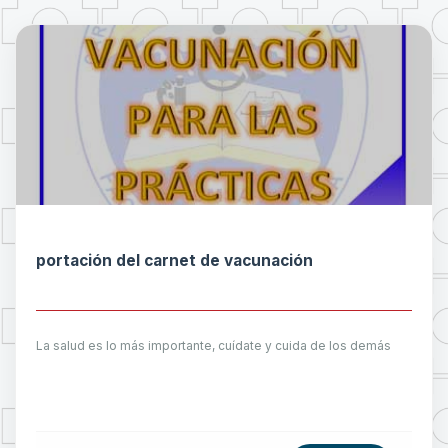
portación del carnet de vacunación
La salud es lo más importante, cuídate y cuida de los demás