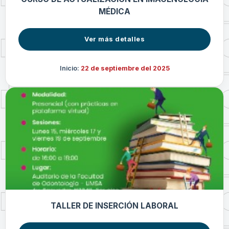
MÉDICA
Ver más detalles
Inicio:
22 de septiembre del 2025
TALLER DE INSERCIÓN LABORAL