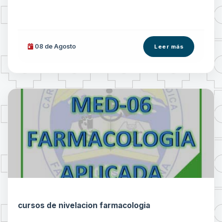
08 de
Agosto
Leer más
cursos de nivelacion farmacologia