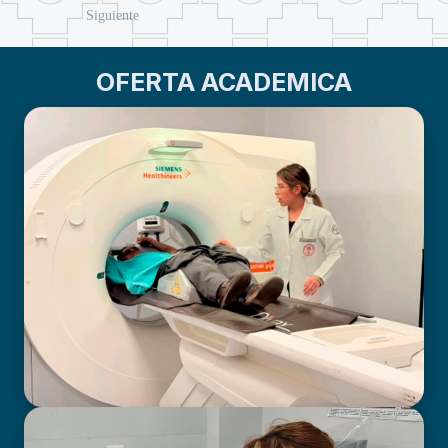
Siguiente
OFERTA ACADEMICA
BIOIMAGENOLOGÍA