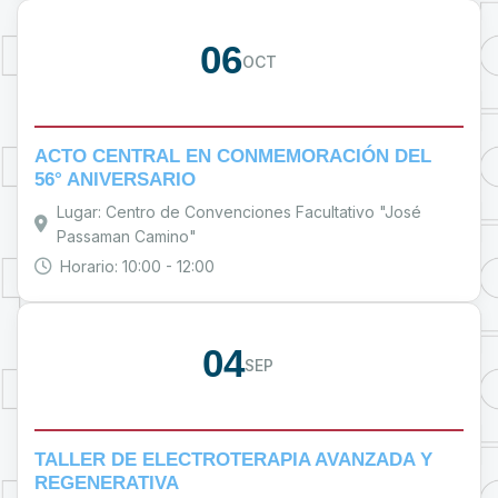
06
OCT
ACTO CENTRAL EN CONMEMORACIÓN DEL
56° ANIVERSARIO
Lugar: Centro de Convenciones Facultativo "José
Passaman Camino"
Horario: 10:00 - 12:00
04
SEP
TALLER DE ELECTROTERAPIA AVANZADA Y
REGENERATIVA