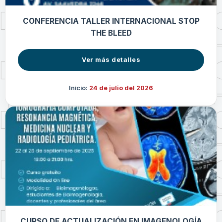
CONFERENCIA TALLER INTERNACIONAL STOP
THE BLEED
Ver más detalles
Inicio:
24 de julio del 2026
CURSO DE ACTUALIZACIÓN EN IMAGENOLOGÍA