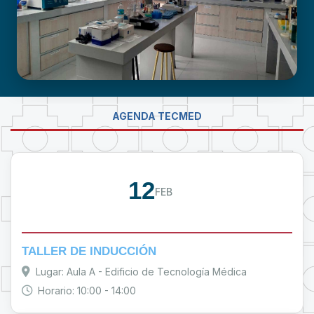
LABORATORIO DE INVESTIGACIÓN -
AGENDA TECMED
PROUMSA
12
FEB
TALLER DE INDUCCIÓN
Lugar: Aula A - Edificio de Tecnología Médica
Horario: 10:00 - 14:00