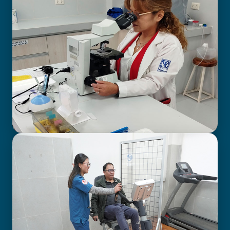
LABORATORIO CLÍNICO