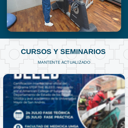
FISIOTERAPIA Y KINESIOLOGÍA
CURSOS Y SEMINARIOS
MANTENTE ACTUALIZADO