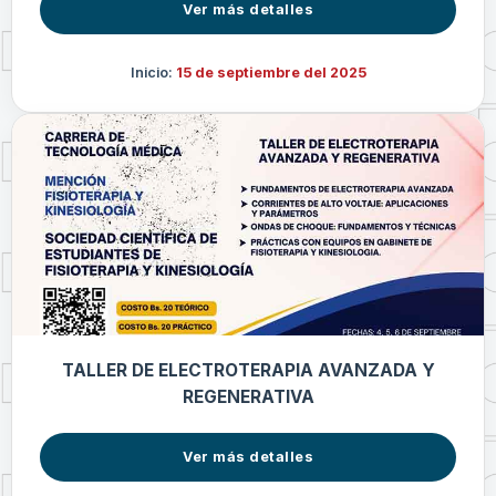
Ver más detalles
Inicio:
15 de septiembre del 2025
TALLER DE ELECTROTERAPIA AVANZADA Y
REGENERATIVA
Ver más detalles