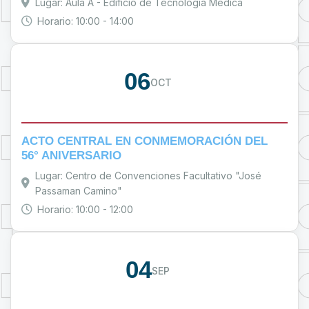
Lugar: Aula A - Edificio de Tecnología Médica
Horario: 10:00 - 14:00
06
OCT
ACTO CENTRAL EN CONMEMORACIÓN DEL
56° ANIVERSARIO
Lugar: Centro de Convenciones Facultativo "José
Passaman Camino"
Horario: 10:00 - 12:00
04
SEP