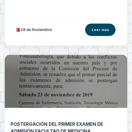
28 de
Noviembre
Leer más
POSTERGACIÓN DEL PRIMER EXAMEN DE
ADMISIÓN FACULTAD DE MEDICINA,