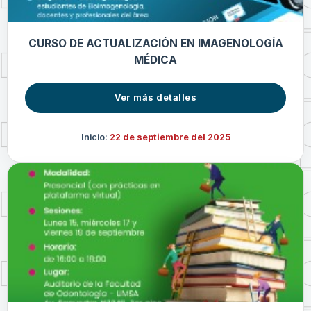
CURSO DE ACTUALIZACIÓN EN IMAGENOLOGÍA
MÉDICA
Ver más detalles
Inicio:
22 de septiembre del 2025