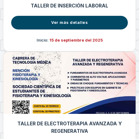
TALLER DE INSERCIÓN LABORAL
Ver más detalles
Inicio:
15 de septiembre del 2025
TALLER DE ELECTROTERAPIA AVANZADA Y
REGENERATIVA