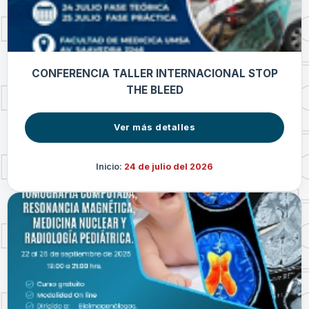
CONFERENCIA TALLER INTERNACIONAL STOP
THE BLEED
Ver más detalles
Inicio:
24 de julio del 2026