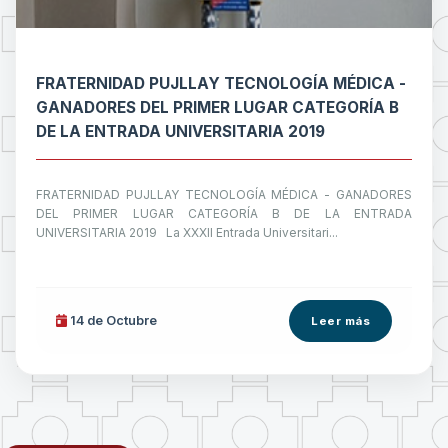
FRATERNIDAD PUJLLAY TECNOLOGÍA MÉDICA -
GANADORES DEL PRIMER LUGAR CATEGORÍA B
DE LA ENTRADA UNIVERSITARIA 2019
FRATERNIDAD PUJLLAY TECNOLOGÍA MÉDICA - GANADORES
DEL PRIMER LUGAR CATEGORÍA B DE LA ENTRADA
UNIVERSITARIA 2019 La XXXII Entrada Universitari...
14 de
Octubre
Leer más