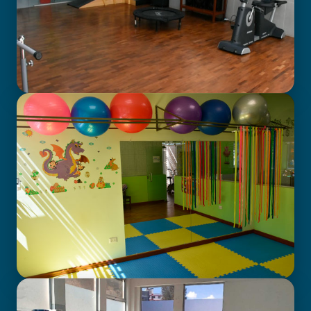
GABINETE DE FISIOTERAPIA
CENTRO DE ATENCIÓN EN