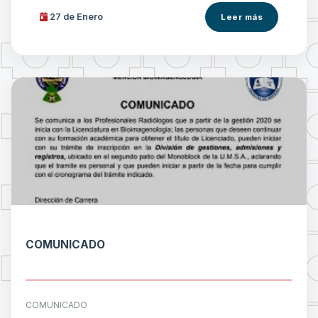
27 de
Enero
Leer más
COMUNICADO
COMUNICADO