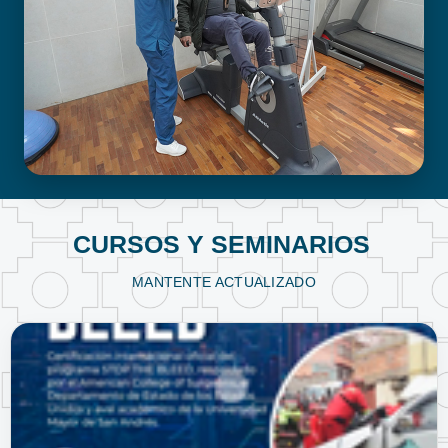
FISIOTERAPIA Y KINESIOLOGÍA
CURSOS Y SEMINARIOS
MANTENTE ACTUALIZADO