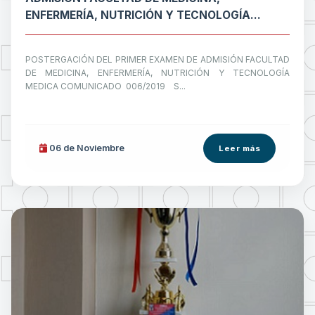
ENFERMERÍA, NUTRICIÓN Y TECNOLOGÍA
MEDICA
POSTERGACIÓN DEL PRIMER EXAMEN DE ADMISIÓN FACULTAD
DE MEDICINA, ENFERMERÍA, NUTRICIÓN Y TECNOLOGÍA
MEDICA COMUNICADO 006/2019 S...
06 de
Noviembre
Leer más