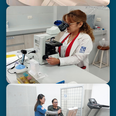
BIOIMAGENOLOGÍA
LABORATORIO CLÍNICO