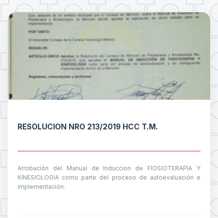
RESOLUCION NRO 213/2019 HCC T.M.
Arrobación del Manual de Induccion de FIOSIOTERAPIA Y
KINESIOLOGIA como parte del proceso de autoevaluación e
implementación.