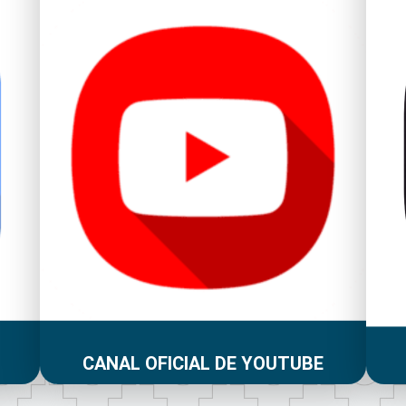
CANAL OFICIAL DE YOUTUBE