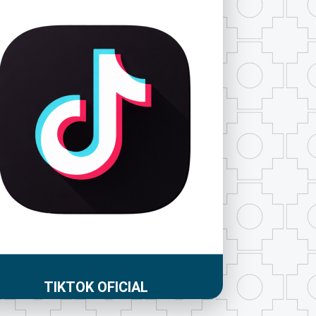
TIKTOK OFICIAL