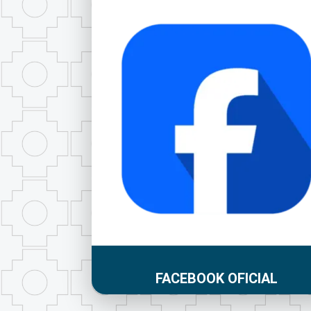
FACEBOOK OFICIAL