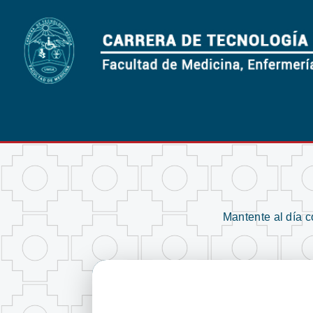
Mantente al día 