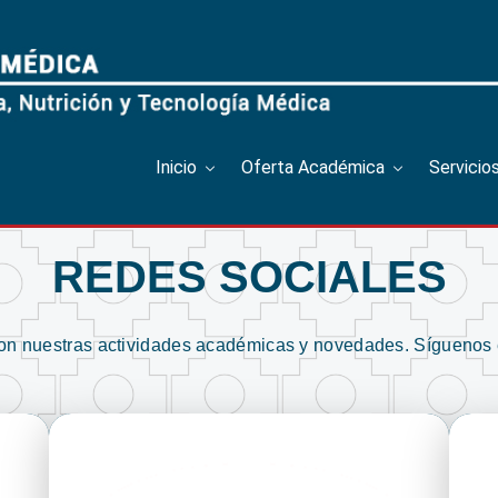
Inicio
Oferta Académica
Servicio
REDES SOCIALES
con nuestras actividades académicas y novedades. Síguenos 