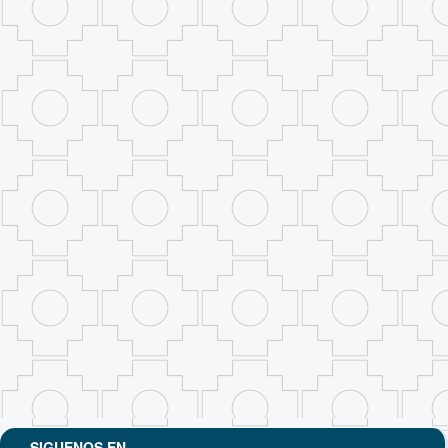
SIGUENOS EN