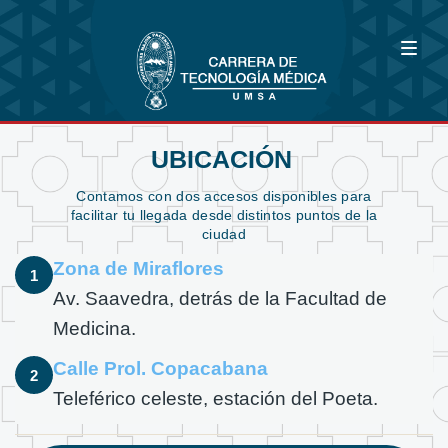
UBICACIÓN
Contamos con dos accesos disponibles para
facilitar tu llegada desde distintos puntos de la
ciudad
Zona de Miraflores
1
Av. Saavedra, detrás de la Facultad de
Medicina.
Calle Prol. Copacabana
2
Teleférico celeste, estación del Poeta.