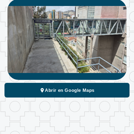
Abrir en Google Maps