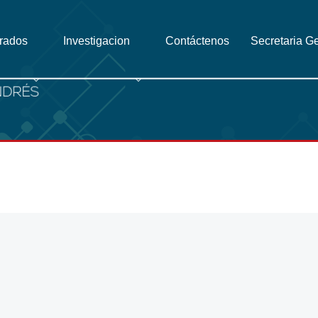
grados
Investigacion
Contáctenos
Secretaria G