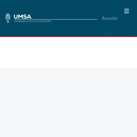
Acceder