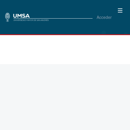
Acceder