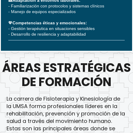
🏥
Adaptación a entornos laborales:
- Familiarización con protocolos y sistemas clínicos
- Manejo de equipos especializados
💖
Competencias éticas y emocionales:
- Gestión terapéutica en situaciones sensibles
- Desarrollo de resiliencia y adaptabilidad
ÁREAS ESTRATÉGICAS
DE FORMACIÓN
La carrera de Fisioterapia y Kinesiología de
la UMSA forma profesionales líderes en la
rehabilitación, prevención y promoción de la
salud a través del movimiento humano.
Estas son las principales áreas donde se