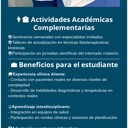
👨‍🏫 Actividades Académicas
Complementarias
📚Seminarios semanales con especialistas invitados.
📚Talleres de actualización en técnicas fisioterapéuticas
kinésicas.
📚Participación en jornadas científicas del internado rotatorio.
💼 Beneficios para el estudiante
🎓
Experiencia clínica directa:
- Contacto con pacientes reales en diversos niveles de
complejidad
- Desarrollo de habilidades diagnósticas y terapéuticas en
contextos reales
🤝
Aprendizaje interdisciplinario:
- Integración en equipos de salud
- Participación en rondas clínicas y sesiones de planificación