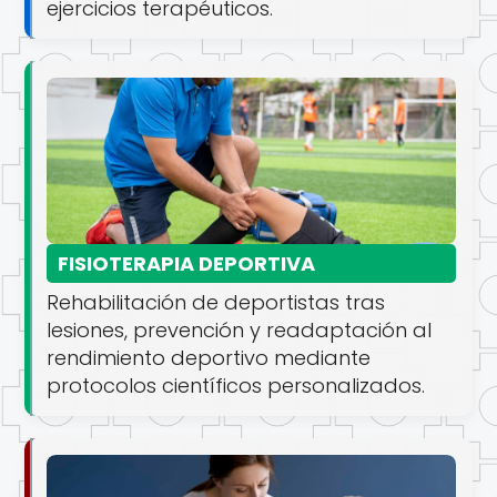
ejercicios terapéuticos.
FISIOTERAPIA DEPORTIVA
Rehabilitación de deportistas tras
lesiones, prevención y readaptación al
rendimiento deportivo mediante
protocolos científicos personalizados.