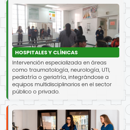
HOSPITALES Y CLÍNICAS
Intervención especializada en áreas
como traumatología, neurología, UTI,
pediatría o geriatría, integrándose a
equipos multidisciplinarios en el sector
público o privado.