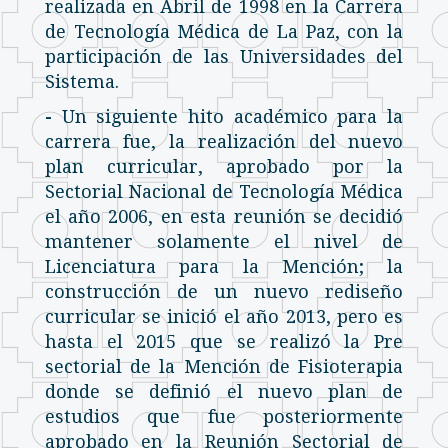
realizada en Abril de 1998 en la Carrera
de Tecnología Médica de La Paz, con la
participación de las Universidades del
Sistema.
-
Un siguiente hito académico para la
carrera fue, la realización del nuevo
plan curricular, aprobado por la
Sectorial Nacional de Tecnología Médica
el año 2006, en esta reunión se decidió
mantener solamente el nivel de
Licenciatura para la Mención; la
construcción de un nuevo rediseño
curricular se inició el año 2013, pero es
hasta el 2015 que se realizó la Pre
sectorial de la Mención de Fisioterapia
donde se definió el nuevo plan de
estudios que fue posteriormente
aprobado en la Reunión Sectorial de