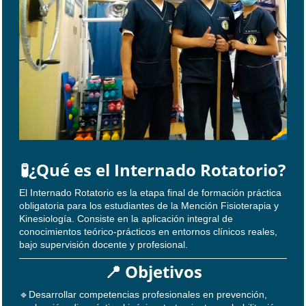
🧪¿Qué es el Internado Rotatorio?
El Internado Rotatorio es la etapa final de formación práctica
obligatoria para los estudiantes de la Mención Fisioterapia y
Kinesiología. Consiste en la aplicación integral de
conocimientos teórico-prácticos en entornos clínicos reales,
bajo supervisión docente y profesional.
📍 Objetivos
🔹Desarrollar competencias profesionales en prevención,