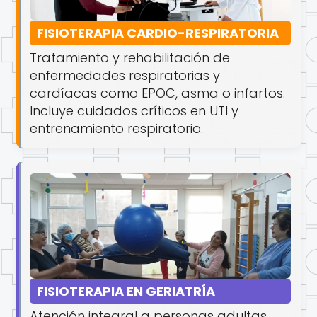
FISIOTERAPIA CARDIO-RESPIRATORIA
Tratamiento y rehabilitación de
enfermedades respiratorias y
cardíacas como EPOC, asma o infartos.
Incluye cuidados críticos en UTI y
entrenamiento respiratorio.
FISIOTERAPIA EN GERIATRÍA
Atención integral a personas adultas