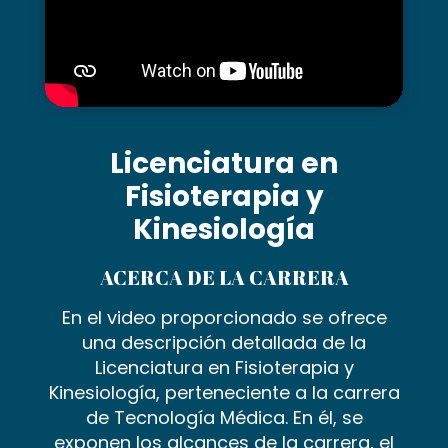
Licenciatura en
Fisioterapia y
Kinesiología
ACERCA DE LA CARRERA
En el video proporcionado se ofrece
una descripción detallada de la
Licenciatura en Fisioterapia y
Kinesiología, perteneciente a la carrera
de Tecnología Médica. En él, se
exponen los alcances de la carrera, el