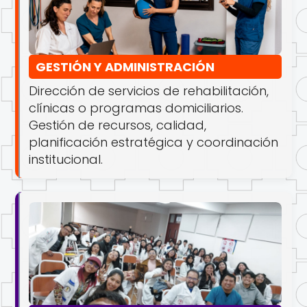
GESTIÓN Y ADMINISTRACIÓN
Dirección de servicios de rehabilitación,
clínicas o programas domiciliarios.
Gestión de recursos, calidad,
planificación estratégica y coordinación
institucional.