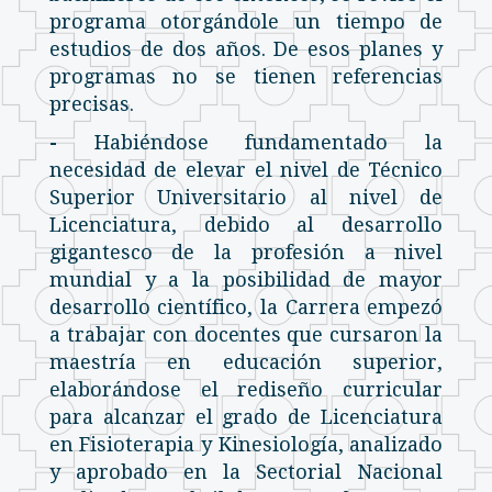
programa otorgándole un tiempo de
estudios de dos años. De esos planes y
programas no se tienen referencias
precisas.
-
Habiéndose fundamentado la
necesidad de elevar el nivel de Técnico
Superior Universitario al nivel de
Licenciatura, debido al desarrollo
gigantesco de la profesión a nivel
mundial y a la posibilidad de mayor
desarrollo científico, la Carrera empezó
a trabajar con docentes que cursaron la
maestría en educación superior,
elaborándose el rediseño curricular
para alcanzar el grado de Licenciatura
en Fisioterapia y Kinesiología, analizado
y aprobado en la Sectorial Nacional