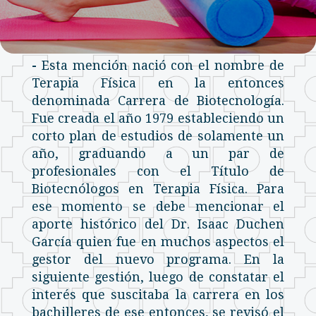
-
Esta mención nació con el nombre de
Terapia Física en la entonces
denominada Carrera de Biotecnología.
Fue creada el año 1979 estableciendo un
corto plan de estudios de solamente un
año, graduando a un par de
profesionales con el Título de
Biotecnólogos en Terapia Física. Para
ese momento se debe mencionar el
aporte histórico del Dr. Isaac Duchen
García quien fue en muchos aspectos el
gestor del nuevo programa. En la
siguiente gestión, luego de constatar el
interés que suscitaba la carrera en los
bachilleres de ese entonces, se revisó el