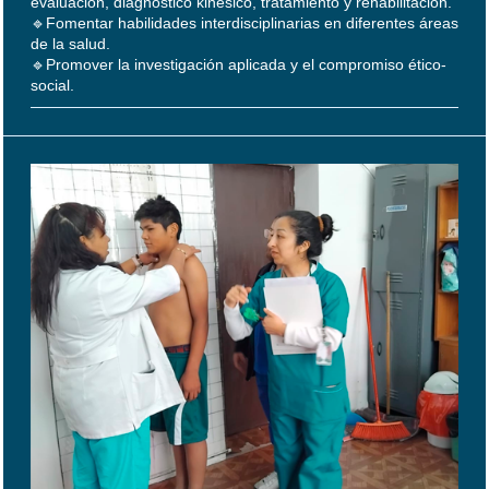
evaluación, diagnóstico kinésico, tratamiento y rehabilitación.
🔹Fomentar habilidades interdisciplinarias en diferentes áreas
de la salud.
🔹Promover la investigación aplicada y el compromiso ético-
social.