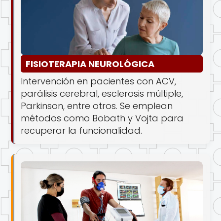
FISIOTERAPIA NEUROLÓGICA
Intervención en pacientes con ACV,
parálisis cerebral, esclerosis múltiple,
Parkinson, entre otros. Se emplean
métodos como Bobath y Vojta para
recuperar la funcionalidad.