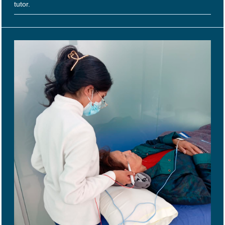
tutor.