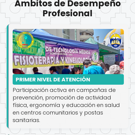
Ámbitos de Desempeño
Profesional
PRIMER NIVEL DE ATENCIÓN
Participación activa en campañas de
prevención, promoción de actividad
física, ergonomía y educación en salud
en centros comunitarios y postas
sanitarias.