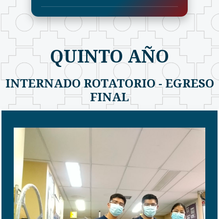
QUINTO AÑO
INTERNADO ROTATORIO - EGRESO
FINAL