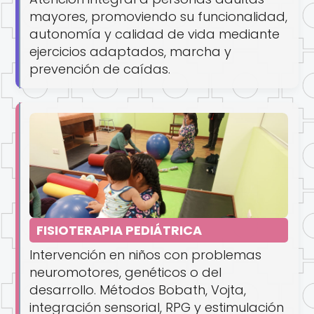
mayores, promoviendo su funcionalidad,
autonomía y calidad de vida mediante
ejercicios adaptados, marcha y
prevención de caídas.
FISIOTERAPIA PEDIÁTRICA
Intervención en niños con problemas
neuromotores, genéticos o del
desarrollo. Métodos Bobath, Vojta,
integración sensorial, RPG y estimulación