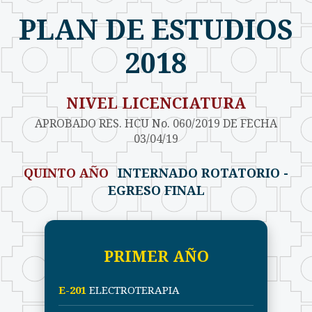
PLAN DE ESTUDIOS
2018
NIVEL LICENCIATURA
APROBADO RES. HCU No. 060/2019 DE FECHA
03/04/19
QUINTO AÑO
INTERNADO ROTATORIO -
EGRESO FINAL
PRIMER AÑO
E-201
ELECTROTERAPIA