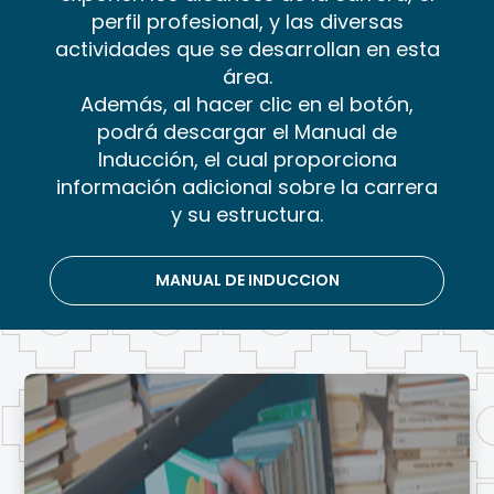
perfil profesional, y las diversas
actividades que se desarrollan en esta
área.
Además, al hacer clic en el botón,
podrá descargar el Manual de
Inducción, el cual proporciona
información adicional sobre la carrera
y su estructura.
MANUAL DE INDUCCION