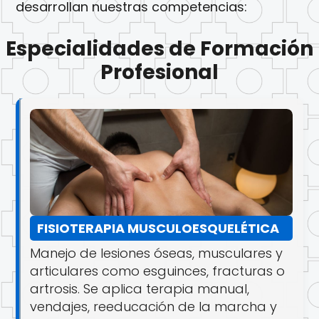
desarrollan nuestras competencias:
Especialidades de Formación
Profesional
FISIOTERAPIA MUSCULOESQUELÉTICA
Manejo de lesiones óseas, musculares y
articulares como esguinces, fracturas o
artrosis. Se aplica terapia manual,
vendajes, reeducación de la marcha y