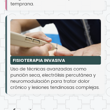
temprana.
FISIOTERAPIA INVASIVA
Uso de técnicas avanzadas como
punción seca, electrólisis percutánea y
neuromodulación para tratar dolor
crónico y lesiones tendinosas complejas.