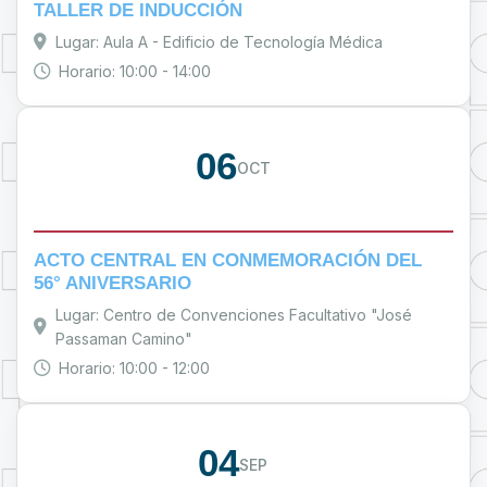
TALLER DE INDUCCIÓN
Lugar: Aula A - Edificio de Tecnología Médica
Horario: 10:00 - 14:00
06
OCT
ACTO CENTRAL EN CONMEMORACIÓN DEL
56° ANIVERSARIO
Lugar: Centro de Convenciones Facultativo "José
Passaman Camino"
Horario: 10:00 - 12:00
04
SEP