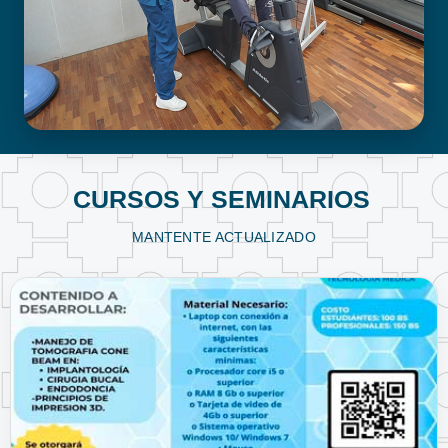
FISIOTERAPIA Y KINESIOLOGÍA
CURSOS Y SEMINARIOS
MANTENTE ACTUALIZADO