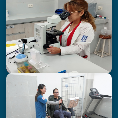
BIOIMAGENOLOGÍA
LABORATORIO CLÍNICO