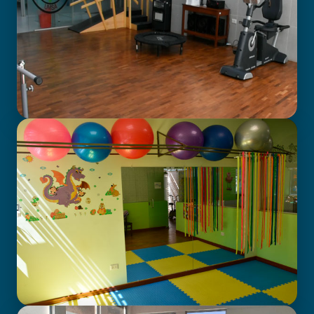
GABINETE DE FISIOTERAPIA