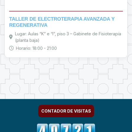
TALLER DE ELECTROTERAPIA AVANZADA Y
REGENERATIVA
Lugar: Aulas “K” e “I”, piso 3 – Gabinete de Fisioterapia
(planta baja)
Horario: 18:00 - 21:00
CONTADOR DE VISITAS