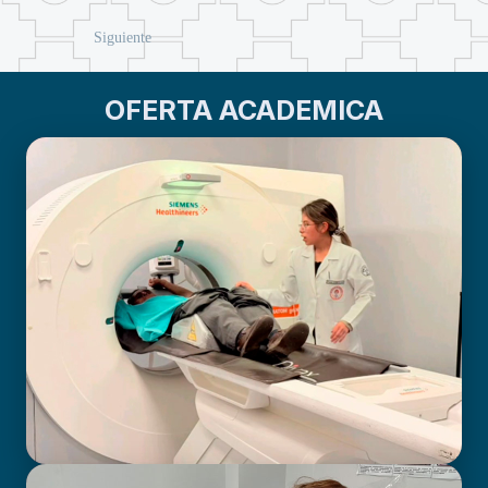
Siguiente
OFERTA ACADEMICA