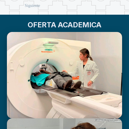
Siguiente
OFERTA ACADEMICA
BIOIMAGENOLOGÍA