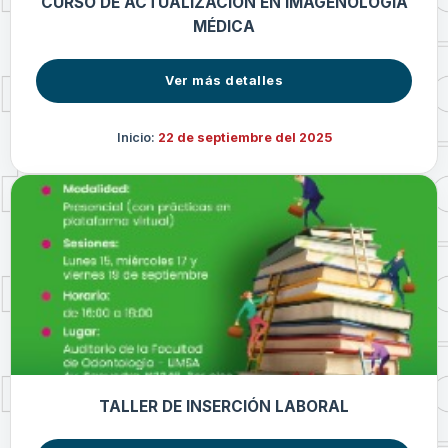
CURSO DE ACTUALIZACIÓN EN IMAGENOLOGÍA
MÉDICA
Ver más detalles
Inicio:
22 de septiembre del 2025
TALLER DE INSERCIÓN LABORAL