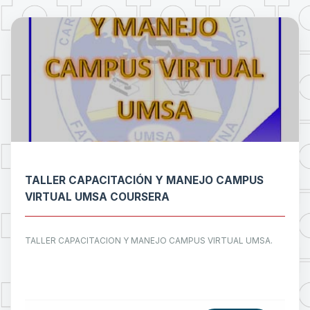
TALLER CAPACITACIÓN Y MANEJO CAMPUS
VIRTUAL UMSA COURSERA
TALLER CAPACITACION Y MANEJO CAMPUS VIRTUAL UMSA.