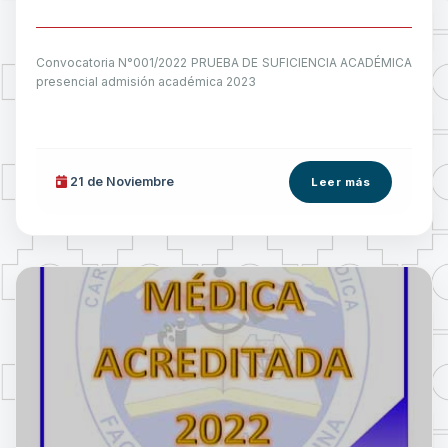
Convocatoria N°001/2022 PRUEBA DE SUFICIENCIA ACADÉMICA
presencial admisión académica 2023
21 de
Noviembre
Leer más