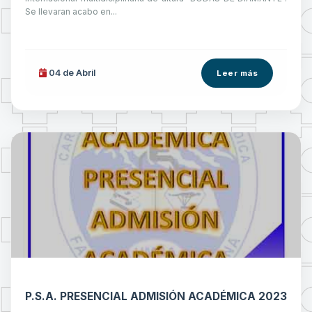
Se llevaran acabo en...
04 de
Abril
Leer más
P.S.A. PRESENCIAL ADMISIÓN ACADÉMICA 2023