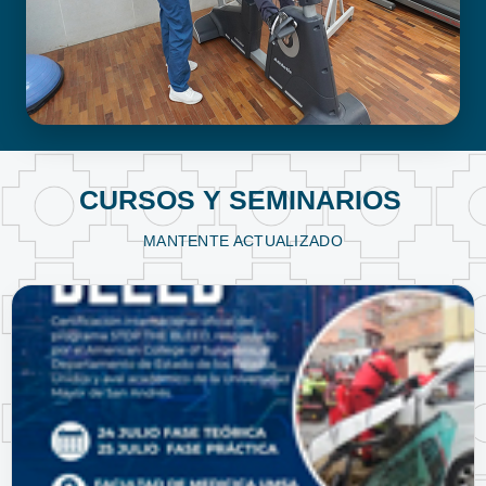
FISIOTERAPIA Y KINESIOLOGÍA
CURSOS Y SEMINARIOS
MANTENTE ACTUALIZADO