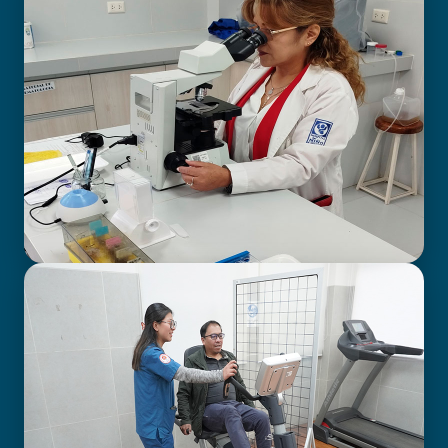
LABORATORIO CLÍNICO