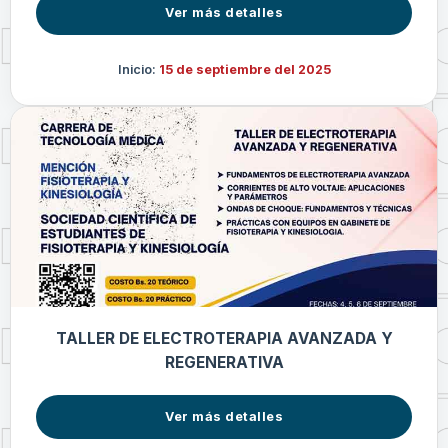
Ver más detalles
Inicio:
15 de septiembre del 2025
TALLER DE ELECTROTERAPIA AVANZADA Y
REGENERATIVA
Ver más detalles