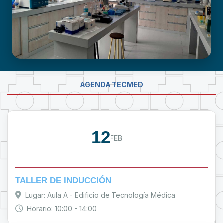
LABORATORIO DE INVESTIGACIÓN -
AGENDA TECMED
PROUMSA
12
FEB
TALLER DE INDUCCIÓN
Lugar: Aula A - Edificio de Tecnología Médica
Horario: 10:00 - 14:00