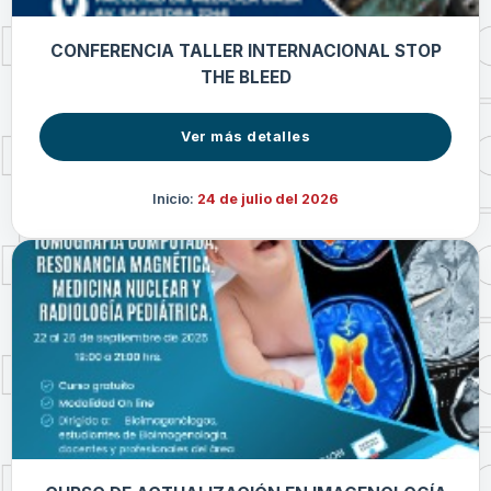
CONFERENCIA TALLER INTERNACIONAL STOP
THE BLEED
Ver más detalles
Inicio:
24 de julio del 2026