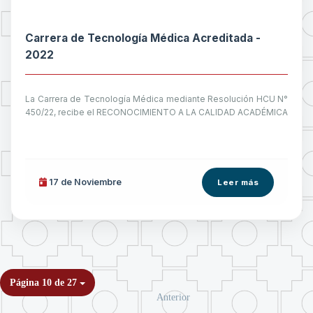
Carrera de Tecnología Médica Acreditada -
2022
La Carrera de Tecnología Médica mediante Resolución HCU N°
450/22, recibe el RECONOCIMIENTO A LA CALIDAD ACADÉMICA
17 de
Noviembre
Leer más
Página 10 de 27
Anterior