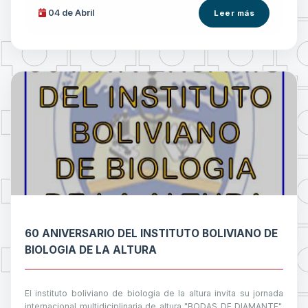
04 de
Abril
Leer más
60 ANIVERSARIO DEL INSTITUTO BOLIVIANO DE
BIOLOGIA DE LA ALTURA
El instituto boliviano de biologia de la altura invita su jornada
internacional multidiciplinaria de altura "BODAS DE DIAMANTE".