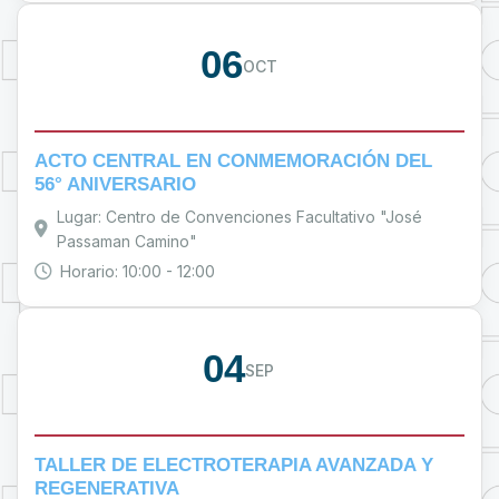
06
OCT
ACTO CENTRAL EN CONMEMORACIÓN DEL
56° ANIVERSARIO
Lugar: Centro de Convenciones Facultativo "José
Passaman Camino"
Horario: 10:00 - 12:00
04
SEP
TALLER DE ELECTROTERAPIA AVANZADA Y
REGENERATIVA