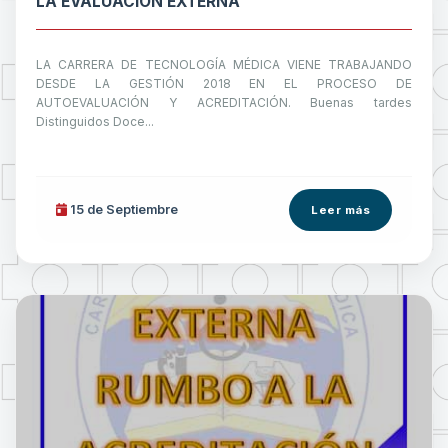
LA EVALUACIÓN EXTERNA
LA CARRERA DE TECNOLOGÍA MÉDICA VIENE TRABAJANDO
DESDE LA GESTIÓN 2018 EN EL PROCESO DE
AUTOEVALUACIÓN Y ACREDITACIÓN. Buenas tardes
Distinguidos Doce...
15 de
Septiembre
Leer más