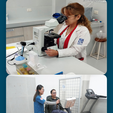
BIOIMAGENOLOGÍA
LABORATORIO CLÍNICO