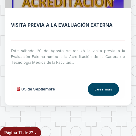
VISITA PREVIA A LA EVALUACIÓN EXTERNA
Este sábado 20 de Agosto se realizó la visita previa a la
Evaluación Externa rumbo a la Acreditación de la Carrera de
Tecnología Médica de la Facultad...
05 de
Septiembre
Leer más
Página 11 de 27