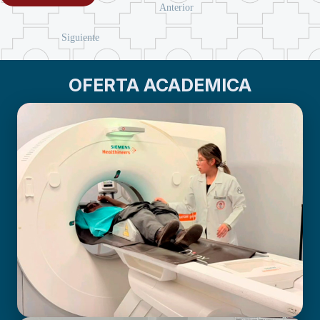
Anterior
Siguiente
OFERTA ACADEMICA