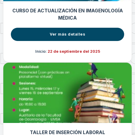
CURSO DE ACTUALIZACIÓN EN IMAGENOLOGÍA
MÉDICA
Ver más detalles
Inicio:
22 de septiembre del 2025
TALLER DE INSERCIÓN LABORAL