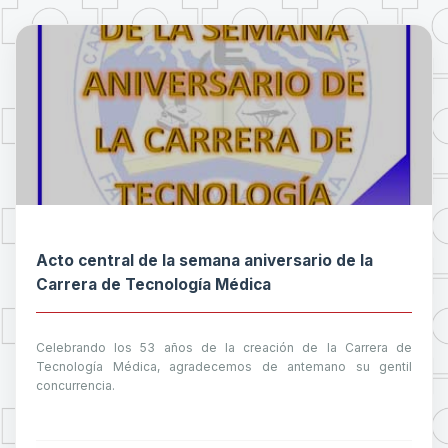
Acto central de la semana aniversario de la
Carrera de Tecnología Médica
Celebrando los 53 años de la creación de la Carrera de
Tecnología Médica, agradecemos de antemano su gentil
concurrencia.