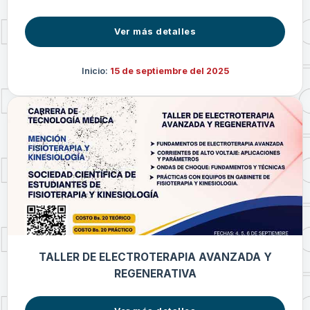
Ver más detalles
Inicio:
15 de septiembre del 2025
TALLER DE ELECTROTERAPIA AVANZADA Y
REGENERATIVA