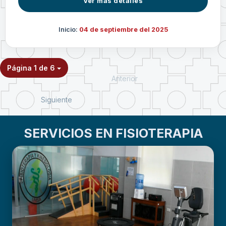
Ver más detalles
Inicio:
04 de septiembre del 2025
Página 1 de 6
Anterior
Siguiente
SERVICIOS EN FISIOTERAPIA