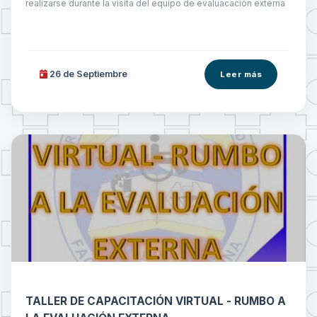
realizarse durante la visita del equipo de evaluacación externa
26 de
Septiembre
Leer más
TALLER DE CAPACITACIÓN VIRTUAL - RUMBO A