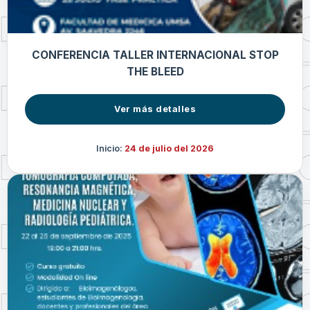
CONFERENCIA TALLER INTERNACIONAL STOP
THE BLEED
Ver más detalles
Inicio:
24 de julio del 2026