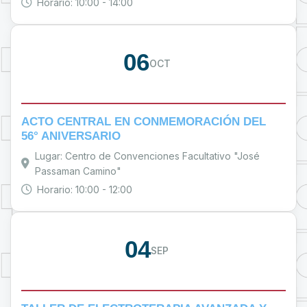
Horario: 10:00 - 14:00
06
OCT
ACTO CENTRAL EN CONMEMORACIÓN DEL
56° ANIVERSARIO
Lugar: Centro de Convenciones Facultativo "José
Passaman Camino"
Horario: 10:00 - 12:00
04
SEP