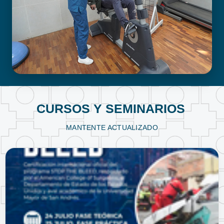
FISIOTERAPIA Y KINESIOLOGÍA
CURSOS Y SEMINARIOS
MANTENTE ACTUALIZADO