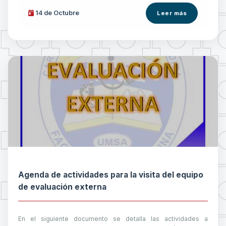
14 de
Octubre
Leer más
Agenda de actividades para la visita del equipo
de evaluación externa
En el siguiente documento se detalla las actividades a