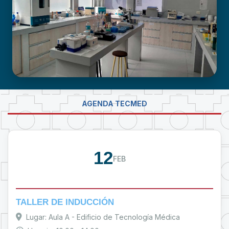
LABORATORIO DE INVESTIGACIÓN -
AGENDA TECMED
PROUMSA
12
FEB
TALLER DE INDUCCIÓN
Lugar: Aula A - Edificio de Tecnología Médica