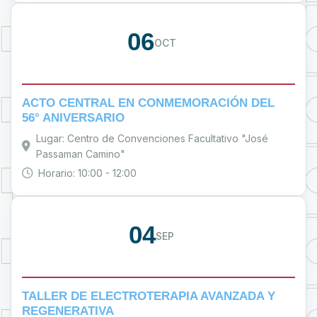
06
OCT
ACTO CENTRAL EN CONMEMORACIÓN DEL
56° ANIVERSARIO
Lugar: Centro de Convenciones Facultativo "José
Passaman Camino"
Horario: 10:00 - 12:00
04
SEP
TALLER DE ELECTROTERAPIA AVANZADA Y
REGENERATIVA