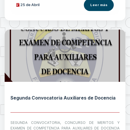
25 de
Abril
Leer más
Segunda Convocatoria Auxiliares de Docencia
SEGUNDA CONVOCATORIA, CONCURSO DE MERITOS Y
EXAMEN DE COMPETENCIA PARA AUXILIARES DE DOCENCIA