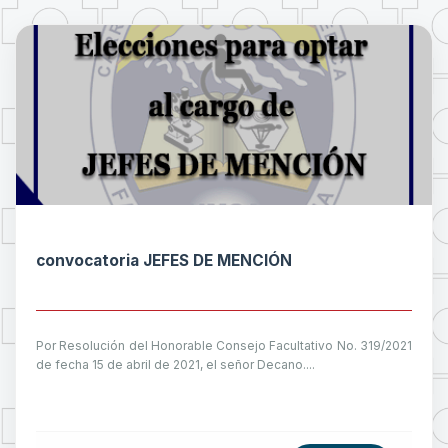
convocatoria JEFES DE MENCIÓN
Por Resolución del Honorable Consejo Facultativo No. 319/2021
de fecha 15 de abril de 2021, el señor Decano....