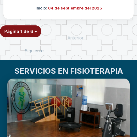
Inicio:
04 de septiembre del 2025
Página 1 de 6
Anterior
Siguiente
SERVICIOS EN FISIOTERAPIA