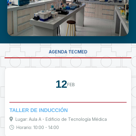
LABORATORIO DE INVESTIGACIÓN -
AGENDA TECMED
PROUMSA
12
FEB
TALLER DE INDUCCIÓN
Lugar: Aula A - Edificio de Tecnología Médica
Horario: 10:00 - 14:00