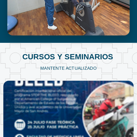
FISIOTERAPIA Y KINESIOLOGÍA
CURSOS Y SEMINARIOS
MANTENTE ACTUALIZADO