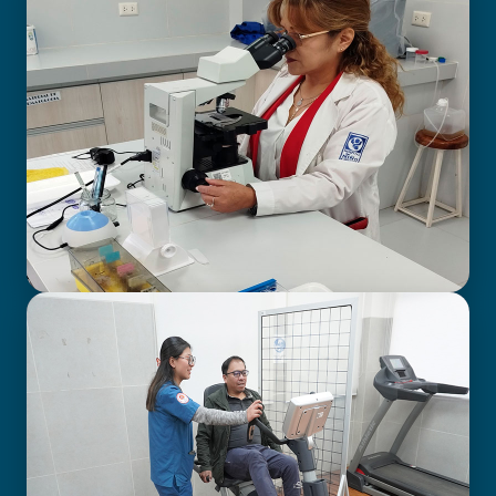
LABORATORIO CLÍNICO