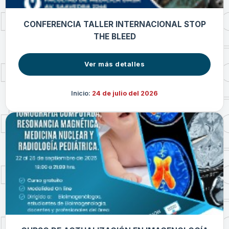
CONFERENCIA TALLER INTERNACIONAL STOP
THE BLEED
Ver más detalles
Inicio:
24 de julio del 2026