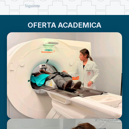
Siguiente
OFERTA ACADEMICA
BIOIMAGENOLOGÍA