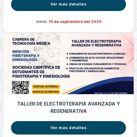
Ver más detalles
Inicio:
15 de septiembre del 2025
TALLER DE ELECTROTERAPIA AVANZADA Y
REGENERATIVA
Ver más detalles