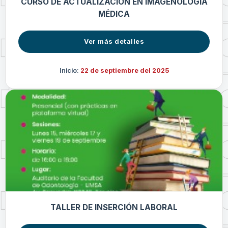
CURSO DE ACTUALIZACIÓN EN IMAGENOLOGÍA
MÉDICA
Ver más detalles
Inicio:
22 de septiembre del 2025
TALLER DE INSERCIÓN LABORAL