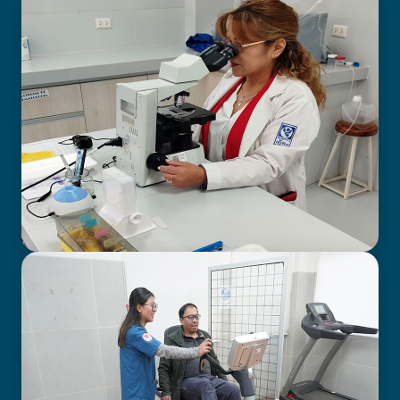
BIOIMAGENOLOGÍA
LABORATORIO CLÍNICO