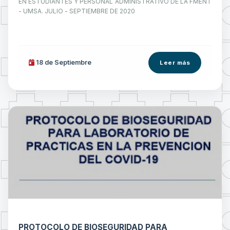
EN ESTUDIANTES Y PERSONAL ADMINISTRATIVO DE LA FMENT
- UMSA. JULIO - SEPTIEMBRE DE 2020
18 de
Septiembre
Leer más
PROTOCOLO DE BIOSEGURIDAD PARA