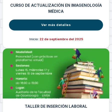
CURSO DE ACTUALIZACIÓN EN IMAGENOLOGÍA
MÉDICA
Ver más detalles
Inicio:
22 de septiembre del 2025
TALLER DE INSERCIÓN LABORAL