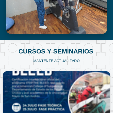
FISIOTERAPIA Y KINESIOLOGÍA
CURSOS Y SEMINARIOS
MANTENTE ACTUALIZADO