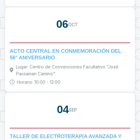
06
OCT
ACTO CENTRAL EN CONMEMORACIÓN DEL
56° ANIVERSARIO
Lugar: Centro de Convenciones Facultativo "José
Passaman Camino"
Horario: 10:00 - 12:00
04
SEP
TALLER DE ELECTROTERAPIA AVANZADA Y