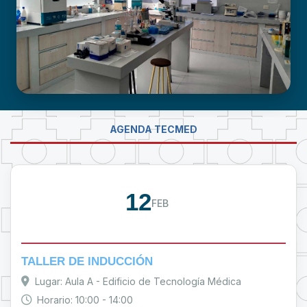
LABORATORIO DE INVESTIGACIÓN -
AGENDA TECMED
PROUMSA
12
FEB
TALLER DE INDUCCIÓN
Lugar: Aula A - Edificio de Tecnología Médica
Horario: 10:00 - 14:00