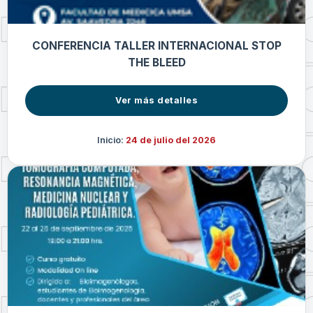
CONFERENCIA TALLER INTERNACIONAL STOP
THE BLEED
Ver más detalles
Inicio:
24 de julio del 2026