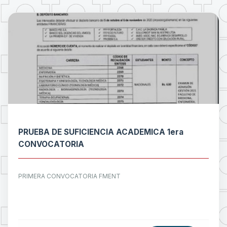
PRUEBA DE SUFICIENCIA ACADEMICA 1era
CONVOCATORIA
PRIMERA CONVOCATORIA FMENT