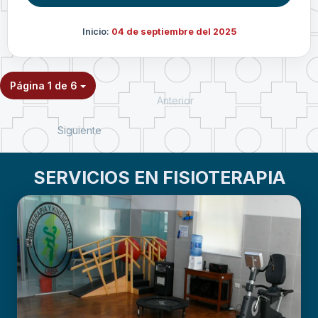
Inicio:
04 de septiembre del 2025
Página 1 de 6
Anterior
Siguiente
SERVICIOS EN FISIOTERAPIA