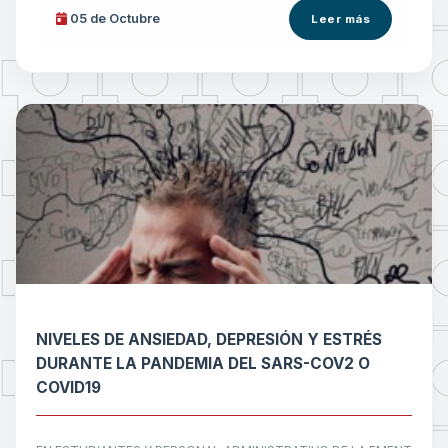
05 de
Octubre
Leer más
NIVELES DE ANSIEDAD, DEPRESIÓN Y ESTRÉS
DURANTE LA PANDEMIA DEL SARS-COV2 O
COVID19