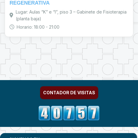
REGENERATIVA
Lugar: Aulas “K” e “I”, piso 3 – Gabinete de Fisioterapia
(planta baja)
Horario: 18:00 - 21:00
CONTADOR DE VISITAS