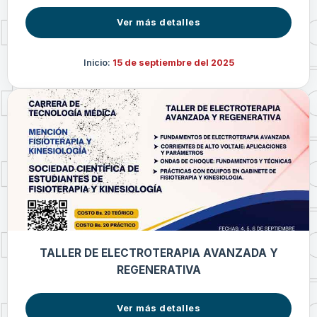
Ver más detalles
Inicio:
15 de septiembre del 2025
TALLER DE ELECTROTERAPIA AVANZADA Y
REGENERATIVA
Ver más detalles