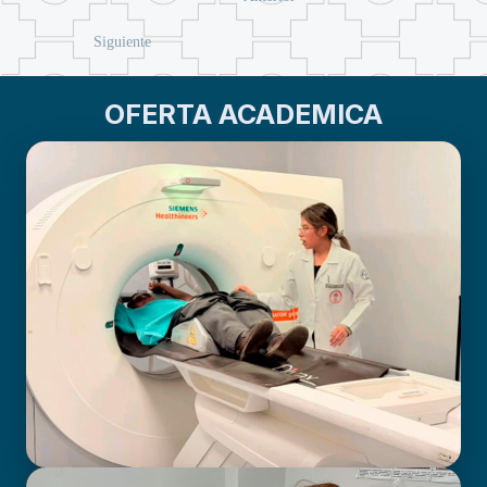
Siguiente
OFERTA ACADEMICA