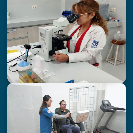
BIOIMAGENOLOGÍA
LABORATORIO CLÍNICO