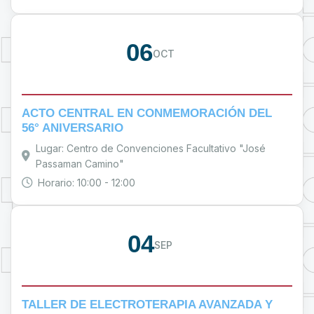
06
OCT
ACTO CENTRAL EN CONMEMORACIÓN DEL
56° ANIVERSARIO
Lugar: Centro de Convenciones Facultativo "José
Passaman Camino"
Horario: 10:00 - 12:00
04
SEP
TALLER DE ELECTROTERAPIA AVANZADA Y