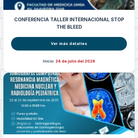
CONFERENCIA TALLER INTERNACIONAL STOP
THE BLEED
Ver más detalles
Inicio:
24 de julio del 2026