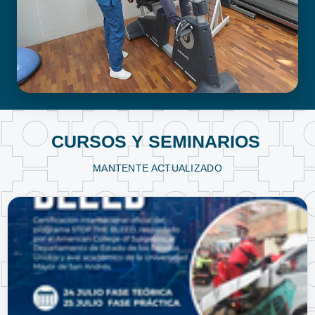
FISIOTERAPIA Y KINESIOLOGÍA
CURSOS Y SEMINARIOS
MANTENTE ACTUALIZADO