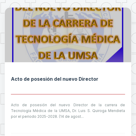
Acto de posesión del nuevo Director
Acto de posesión del nuevo Director de la carrera de
Tecnología Médica de la UMSA, Dr. Luis S. Quiroga Mendieta
por el periodo 2025-2028. (14 de agost...