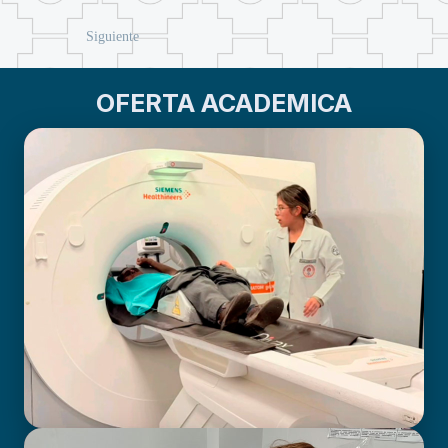
Siguiente
OFERTA ACADEMICA