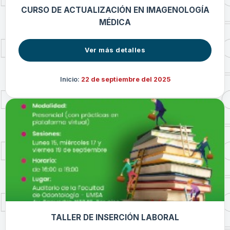
CURSO DE ACTUALIZACIÓN EN IMAGENOLOGÍA
MÉDICA
Ver más detalles
Inicio:
22 de septiembre del 2025
TALLER DE INSERCIÓN LABORAL