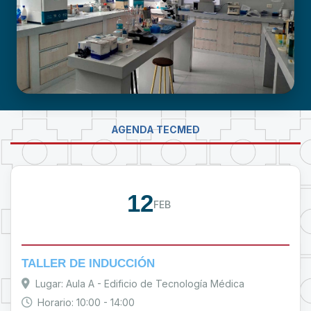
LABORATORIO DE INVESTIGACIÓN -
AGENDA TECMED
PROUMSA
12
FEB
TALLER DE INDUCCIÓN
Lugar: Aula A - Edificio de Tecnología Médica
Horario: 10:00 - 14:00