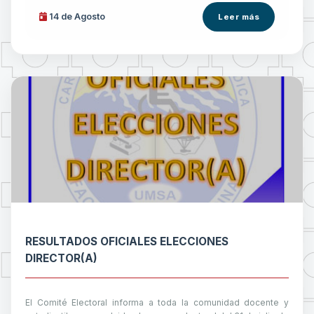
14 de
Agosto
Leer más
RESULTADOS OFICIALES ELECCIONES
DIRECTOR(A)
El Comité Electoral informa a toda la comunidad docente y