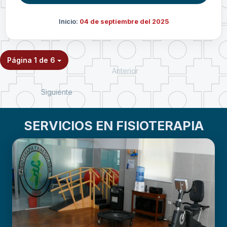
Inicio:
04 de septiembre del 2025
Página 1 de 6
Anterior
Siguiente
SERVICIOS EN FISIOTERAPIA