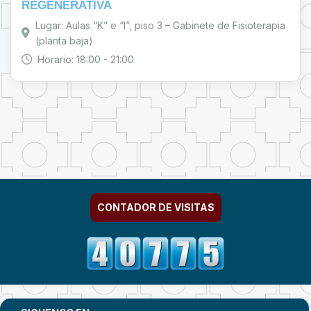
REGENERATIVA
Lugar: Aulas “K” e “I”, piso 3 – Gabinete de Fisioterapia
(planta baja)
Horario: 18:00 - 21:00
CONTADOR DE VISITAS