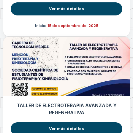
Ver más detalles
Inicio:
15 de septiembre del 2025
TALLER DE ELECTROTERAPIA AVANZADA Y
REGENERATIVA
Ver más detalles