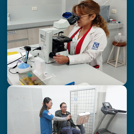
BIOIMAGENOLOGÍA
LABORATORIO CLÍNICO