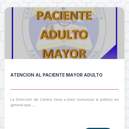
ATENCION AL PACIENTE MAYOR ADULTO
La Dirección de Carrera tiene a bien comunicar al público en
general que .....