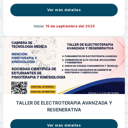
Ver más detalles
Inicio:
15 de septiembre del 2025
TALLER DE ELECTROTERAPIA AVANZADA Y
REGENERATIVA
Ver más detalles