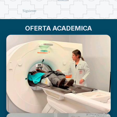
Siguiente
OFERTA ACADEMICA