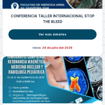
CONFERENCIA TALLER INTERNACIONAL STOP
THE BLEED
Ver más detalles
Inicio:
24 de julio del 2026