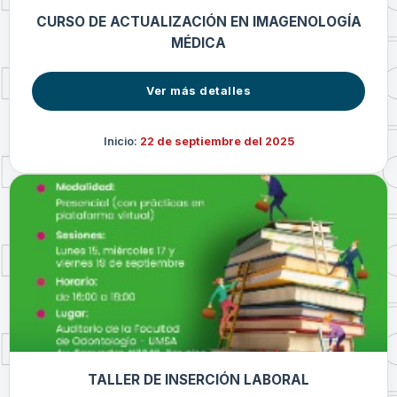
CURSO DE ACTUALIZACIÓN EN IMAGENOLOGÍA
MÉDICA
Ver más detalles
Inicio:
22 de septiembre del 2025
TALLER DE INSERCIÓN LABORAL