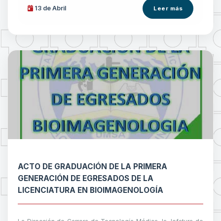
13 de
Abril
Leer más
ACTO DE GRADUACIÓN DE LA PRIMERA
GENERACIÓN DE EGRESADOS DE LA
LICENCIATURA EN BIOIMAGENOLOGÍA