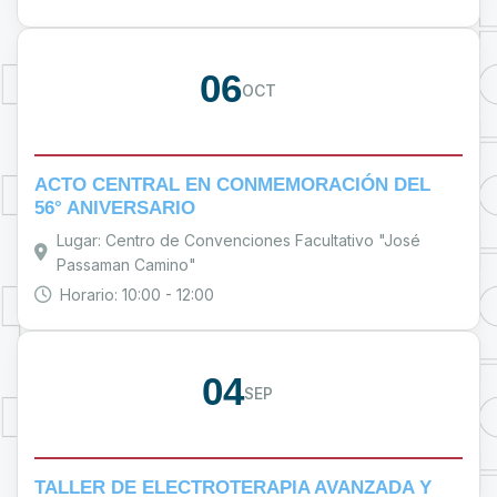
06
OCT
ACTO CENTRAL EN CONMEMORACIÓN DEL
56° ANIVERSARIO
Lugar: Centro de Convenciones Facultativo "José
Passaman Camino"
Horario: 10:00 - 12:00
04
SEP
TALLER DE ELECTROTERAPIA AVANZADA Y