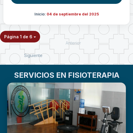
Inicio:
04 de septiembre del 2025
Página 1 de 6
Anterior
Siguiente
SERVICIOS EN FISIOTERAPIA