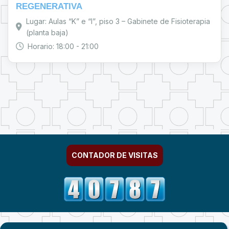
REGENERATIVA
Lugar: Aulas “K” e “I”, piso 3 – Gabinete de Fisioterapia
(planta baja)
Horario: 18:00 - 21:00
CONTADOR DE VISITAS