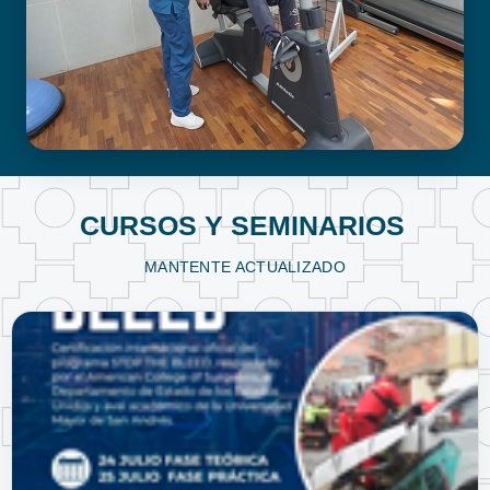
FISIOTERAPIA Y KINESIOLOGÍA
CURSOS Y SEMINARIOS
MANTENTE ACTUALIZADO