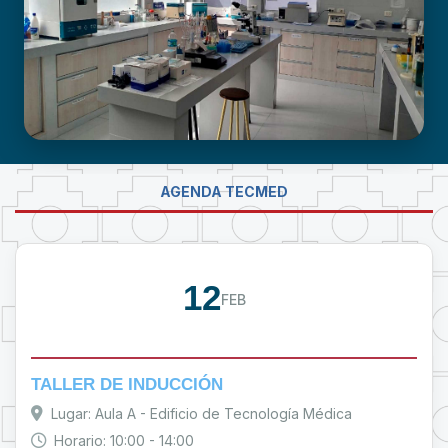
LABORATORIO DE INVESTIGACIÓN -
AGENDA TECMED
PROUMSA
12
FEB
TALLER DE INDUCCIÓN
Lugar: Aula A - Edificio de Tecnología Médica
Horario: 10:00 - 14:00