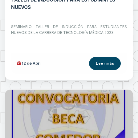
NUEVOS
SEMINARIO TALLER DE INDUCCIÓN PARA ESTUDIANTES
NUEVOS DE LA CARRERA DE TECNOLOGÍA MÉDICA 2023
12 de
Abril
Leer más