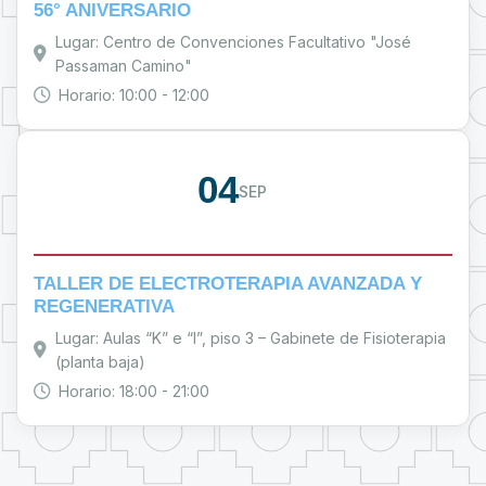
56° ANIVERSARIO
Lugar: Centro de Convenciones Facultativo "José
Passaman Camino"
Horario: 10:00 - 12:00
04
SEP
TALLER DE ELECTROTERAPIA AVANZADA Y
REGENERATIVA
Lugar: Aulas “K” e “I”, piso 3 – Gabinete de Fisioterapia
(planta baja)
Horario: 18:00 - 21:00