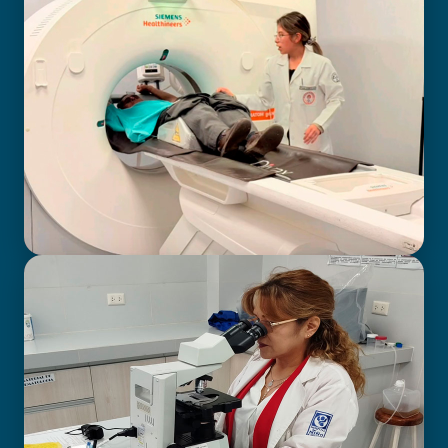
BIOIMAGENOLOGÍA