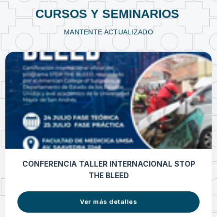
CURSOS Y SEMINARIOS
MANTENTE ACTUALIZADO
CONFERENCIA TALLER INTERNACIONAL STOP
THE BLEED
Ver más detalles