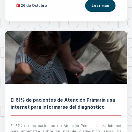
26 de
Octubre
Leer más
El 61% de pacientes de Atención Primaria usa
internet para informarse del diagnóstico
El 61% de los pacientes de Atención Primaria utiliza internet
para informarse sobre su posible diagnóstico, según ha