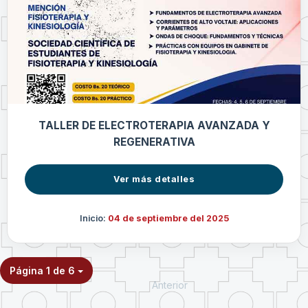
TALLER DE ELECTROTERAPIA AVANZADA Y
REGENERATIVA
Ver más detalles
Inicio:
04 de septiembre del 2025
Página 1 de 6
Anterior