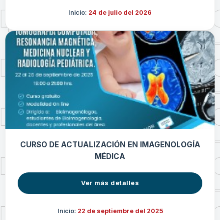
Inicio:
24 de julio del 2026
CURSO DE ACTUALIZACIÓN EN IMAGENOLOGÍA
MÉDICA
Ver más detalles
Inicio:
22 de septiembre del 2025