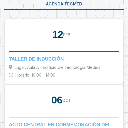
AGENDA TECMED
PROUMSA
12
FEB
TALLER DE INDUCCIÓN
Lugar: Aula A - Edificio de Tecnología Médica
Horario: 10:00 - 14:00
06
OCT
ACTO CENTRAL EN CONMEMORACIÓN DEL