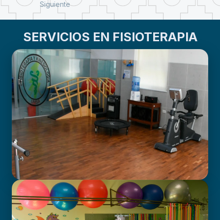
Siguiente
SERVICIOS EN FISIOTERAPIA
GABINETE DE FISIOTERAPIA