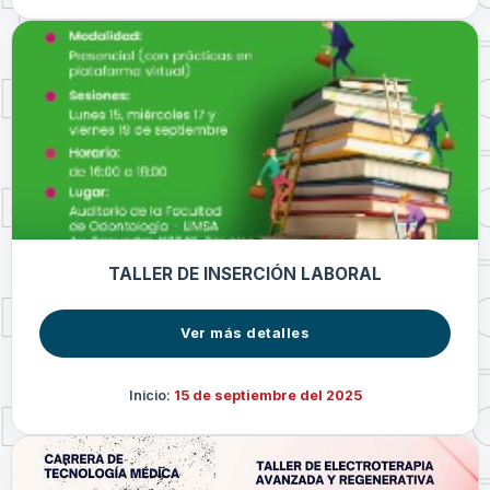
TALLER DE INSERCIÓN LABORAL
Ver más detalles
Inicio:
15 de septiembre del 2025