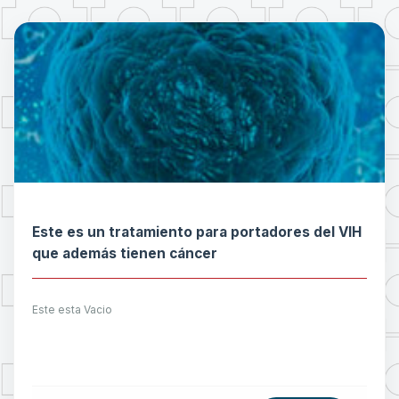
Este es un tratamiento para portadores del VIH
que además tienen cáncer
Este esta Vacio