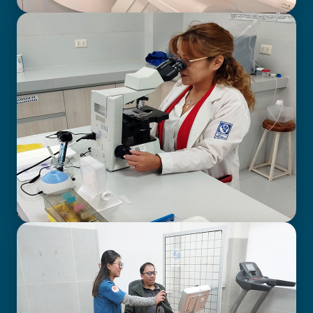
BIOIMAGENOLOGÍA
LABORATORIO CLÍNICO