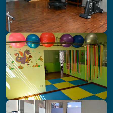
GABINETE DE FISIOTERAPIA
CENTRO DE ATENCIÓN EN