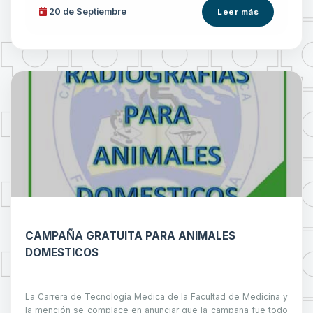
20 de
Septiembre
Leer más
CAMPAÑA GRATUITA PARA ANIMALES
DOMESTICOS
La Carrera de Tecnologia Medica de la Facultad de Medicina y
la mención se complace en anunciar que la campaña fue todo