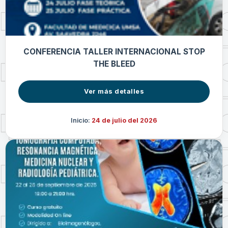
CONFERENCIA TALLER INTERNACIONAL STOP
THE BLEED
Ver más detalles
Inicio:
24 de julio del 2026