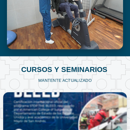
FISIOTERAPIA Y KINESIOLOGÍA
CURSOS Y SEMINARIOS
MANTENTE ACTUALIZADO