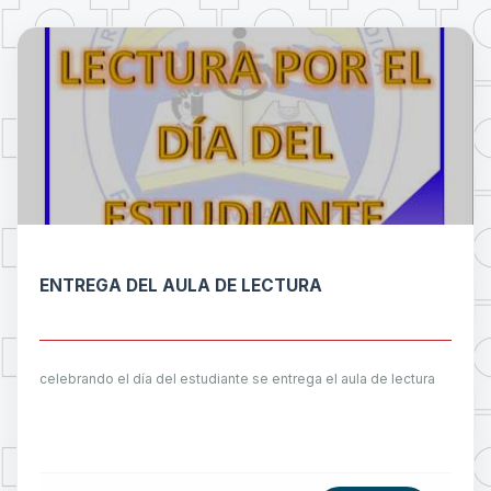
ENTREGA DEL AULA DE LECTURA
celebrando el día del estudiante se entrega el aula de lectura