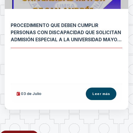
PROCEDIMIENTO QUE DEBEN CUMPLIR
PERSONAS CON DISCAPACIDAD QUE SOLICITAN
ADMISIÓN ESPECIAL A LA UNIVERSIDAD MAYOR
DE SAN ANDRÉS
03 de
Julio
Leer más