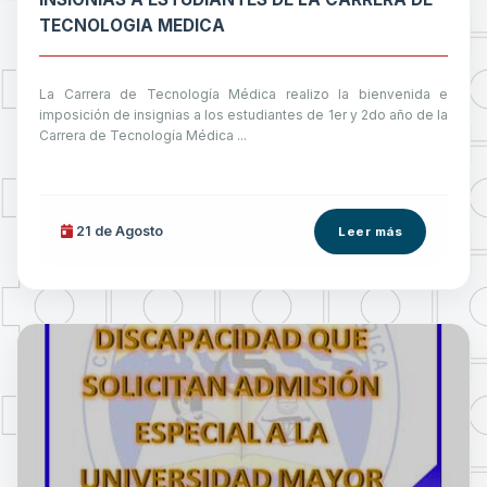
TECNOLOGIA MEDICA
La Carrera de Tecnología Médica realizo la bienvenida e
imposición de insignias a los estudiantes de 1er y 2do año de la
Carrera de Tecnología Médica ...
21 de
Agosto
Leer más