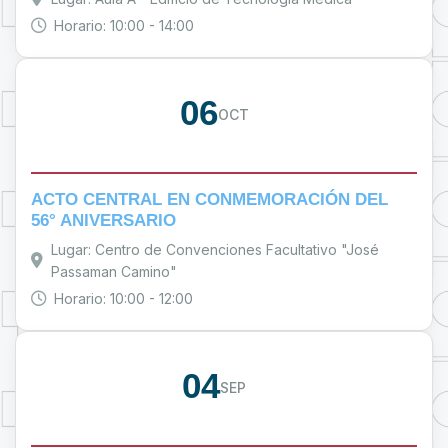
Horario: 10:00 - 14:00
06
OCT
ACTO CENTRAL EN CONMEMORACIÓN DEL
56° ANIVERSARIO
Lugar: Centro de Convenciones Facultativo "José
Passaman Camino"
Horario: 10:00 - 12:00
04
SEP