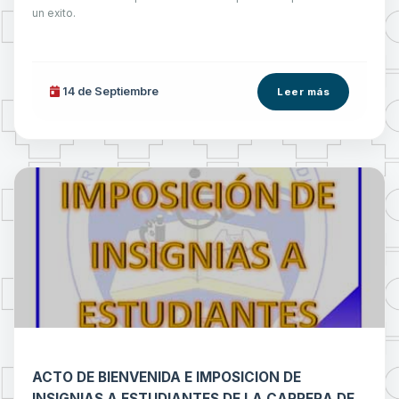
un exito.
14 de
Septiembre
Leer más
ACTO DE BIENVENIDA E IMPOSICION DE
INSIGNIAS A ESTUDIANTES DE LA CARRERA DE