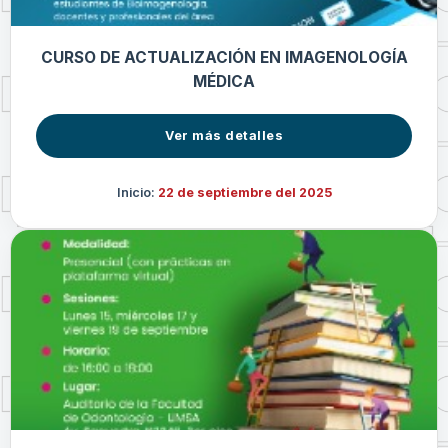
CURSO DE ACTUALIZACIÓN EN IMAGENOLOGÍA
MÉDICA
Ver más detalles
Inicio:
22 de septiembre del 2025