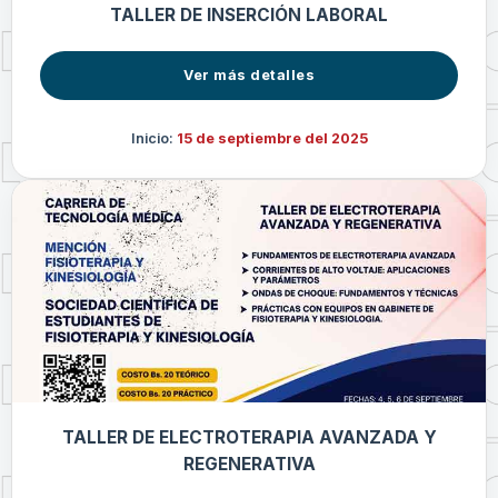
TALLER DE INSERCIÓN LABORAL
Ver más detalles
Inicio:
15 de septiembre del 2025
TALLER DE ELECTROTERAPIA AVANZADA Y
REGENERATIVA