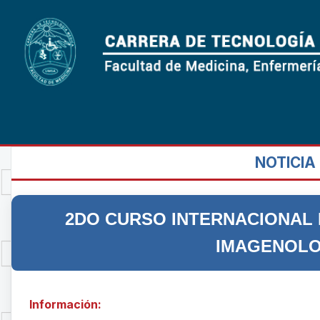
NOTICIA
2DO CURSO INTERNACIONAL 
IMAGENOLO
Información: