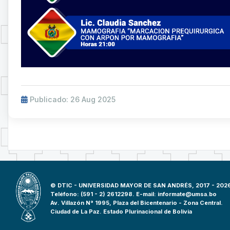
Publicado: 26 Aug 2025
© DTIC - UNIVERSIDAD MAYOR DE SAN ANDRÉS, 2017 - 202
Teléfono: (591 - 2) 2612298. E-mail:
informate@umsa.bo
Av. Villazón N° 1995, Plaza del Bicentenario - Zona Central.
Ciudad de La Paz. Estado Plurinacional de Bolivia