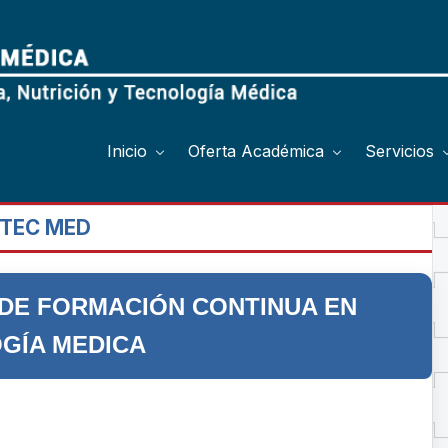
Inicio
Oferta Académica
Servicios
 TEC MED
DE FORMACIÓN CONTINUA EN
GÍA MEDICA