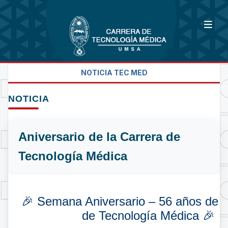
NOTICIA TEC MED
NOTICIA
Aniversario de la Carrera de
Tecnología Médica
🎉 Semana Aniversario – 56 años de l
de Tecnología Médica 🎉