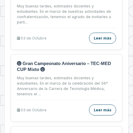
Muy buenas tardes, estimados docentes y
estudiantes. En el marco de nuestras actividades de
confraternización, tenemos el agrado de invitarles a
parti...
03 de
Octubre
Leer más
🏐 Gran Campeonato Aniversario – TEC-MED
CUP Mixto 🏐
Muy buenas tardes, estimados docentes y
estudiantes. En el marco de la celebración del 56º
Aniversario de la Carrera de Tecnología Médica,
tenemos el ...
03 de
Octubre
Leer más