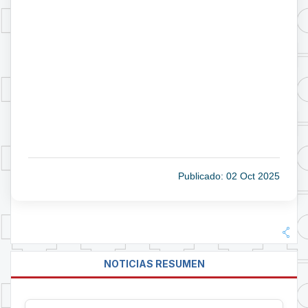
Publicado: 02 Oct 2025
NOTICIAS RESUMEN