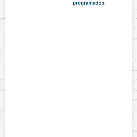
programados.