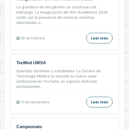
La grandeza de una gestión se construye con
liderazgo. La Inauguración del Año Académico 2026
contó con la presencia de nuestras máximas
autoridades u...
09 de
Febrero
Leer más
TecMed UMSA
Queridos docentes y estudiantes: La Carrera de
Tecnología Médica ha lanzado su nuevo canal
institucional en YouTube, un espacio dedicado
exclusivamen...
13 de
Noviembre
Leer más
Campeonato