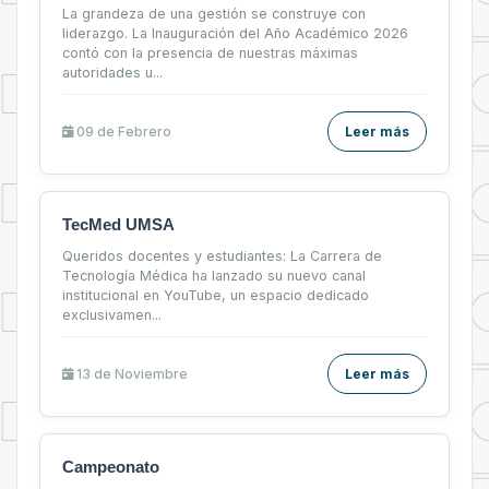
La grandeza de una gestión se construye con
liderazgo. La Inauguración del Año Académico 2026
contó con la presencia de nuestras máximas
autoridades u...
09 de
Febrero
Leer más
TecMed UMSA
Queridos docentes y estudiantes: La Carrera de
Tecnología Médica ha lanzado su nuevo canal
institucional en YouTube, un espacio dedicado
exclusivamen...
13 de
Noviembre
Leer más
Campeonato