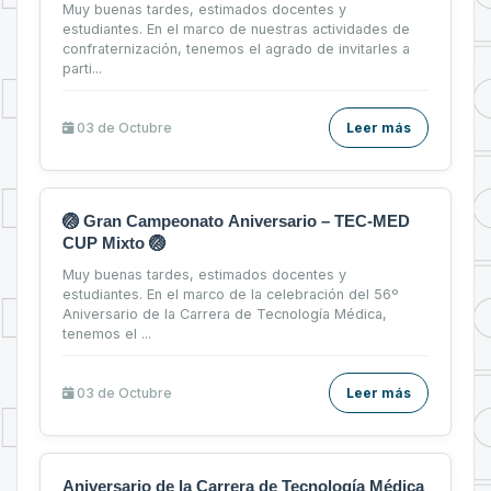
Muy buenas tardes, estimados docentes y
estudiantes. En el marco de nuestras actividades de
confraternización, tenemos el agrado de invitarles a
parti...
03 de
Octubre
Leer más
🏐 Gran Campeonato Aniversario – TEC-MED
CUP Mixto 🏐
Muy buenas tardes, estimados docentes y
estudiantes. En el marco de la celebración del 56º
Aniversario de la Carrera de Tecnología Médica,
tenemos el ...
03 de
Octubre
Leer más
Aniversario de la Carrera de Tecnología Médica