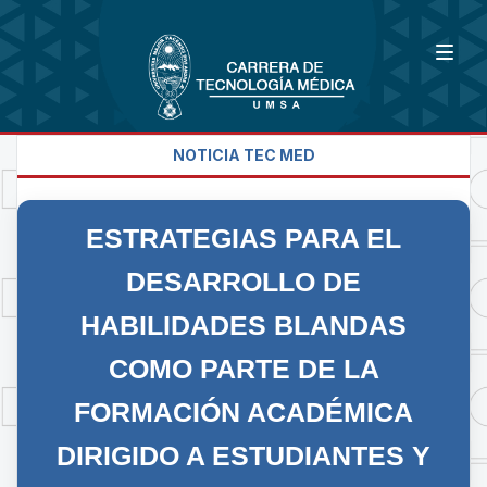
NOTICIA TEC MED
ESTRATEGIAS PARA EL
DESARROLLO DE
HABILIDADES BLANDAS
COMO PARTE DE LA
FORMACIÓN ACADÉMICA
DIRIGIDO A ESTUDIANTES Y