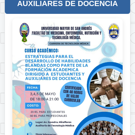
AUXILIARES DE DOCENCIA