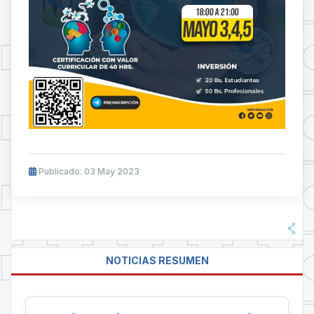
Publicado: 03 May 2023
NOTICIAS RESUMEN