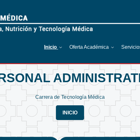
Inicio
Oferta Académica
Servici
RSONAL ADMINISTRAT
Carrera de Tecnología Médica
INICIO