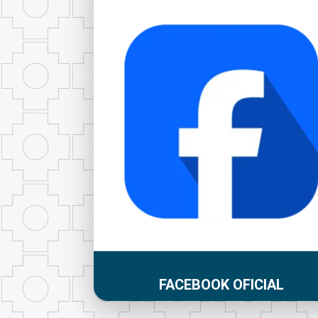
FACEBOOK OFICIAL