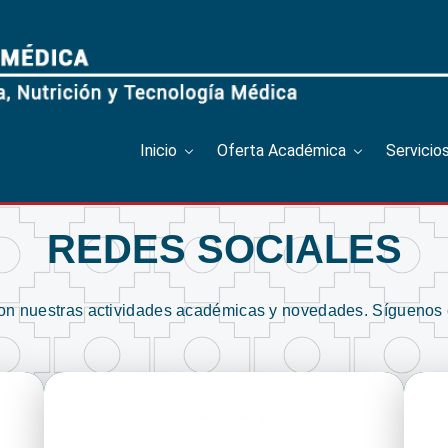
Inicio
Oferta Académica
Servicio
REDES SOCIALES
con nuestras actividades académicas y novedades. Síguenos 