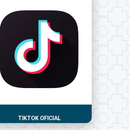
TIKTOK OFICIAL