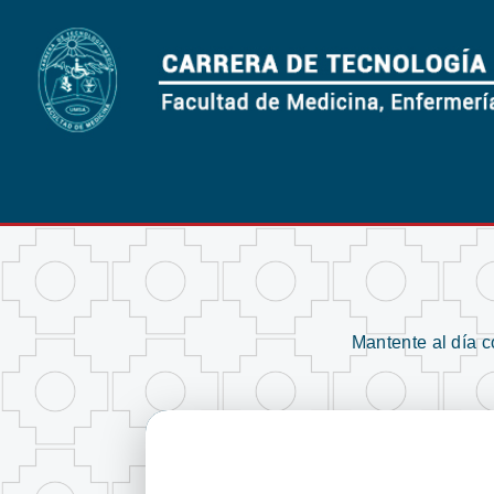
Mantente al día 