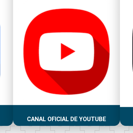
CANAL OFICIAL DE YOUTUBE