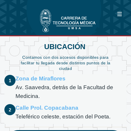
UBICACIÓN
Contamos con dos accesos disponibles para
facilitar tu llegada desde distintos puntos de la
ciudad
Zona de Miraflores
1
Av. Saavedra, detrás de la Facultad de
Medicina.
Calle Prol. Copacabana
2
Teleférico celeste, estación del Poeta.