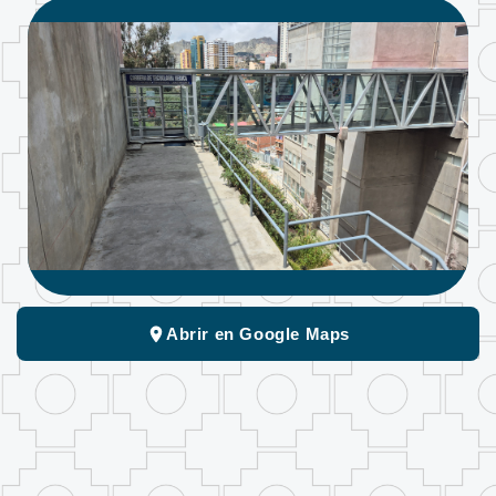
Abrir en Google Maps