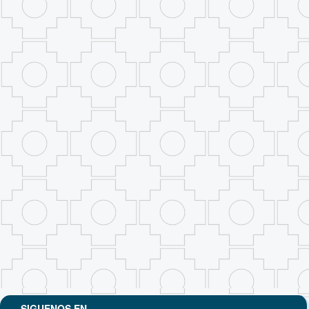
SIGUENOS EN