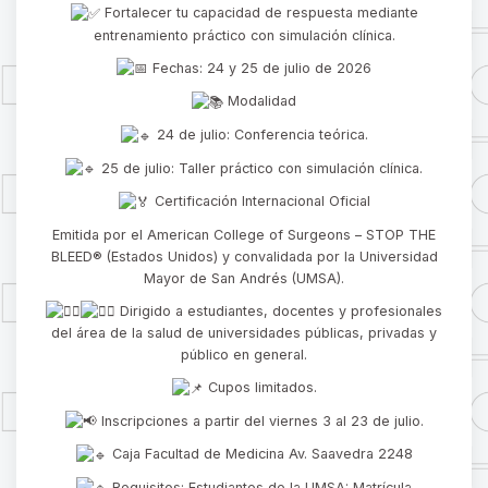
Fortalecer tu capacidad de respuesta mediante
entrenamiento práctico con simulación clínica.
Fechas: 24 y 25 de julio de 2026
Modalidad
24 de julio: Conferencia teórica.
25 de julio: Taller práctico con simulación clínica.
Certificación Internacional Oficial
Emitida por el American College of Surgeons – STOP THE
BLEED® (Estados Unidos) y convalidada por la Universidad
Mayor de San Andrés (UMSA).
Dirigido a estudiantes, docentes y profesionales
del área de la salud de universidades públicas, privadas y
público en general.
Cupos limitados.
Inscripciones a partir del viernes 3 al 23 de julio.
Caja Facultad de Medicina Av. Saavedra 2248
Requisitos: Estudiantes de la UMSA: Matrícula