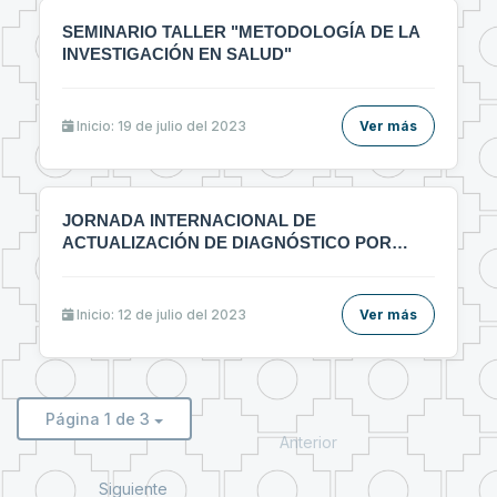
SEMINARIO TALLER "METODOLOGÍA DE LA
INVESTIGACIÓN EN SALUD"
Inicio: 19 de julio del 2023
Ver más
JORNADA INTERNACIONAL DE
ACTUALIZACIÓN DE DIAGNÓSTICO POR
IMÁGENES MULTIDICIPLINARIO
Inicio: 12 de julio del 2023
Ver más
Página 1 de 3
Anterior
Siguiente