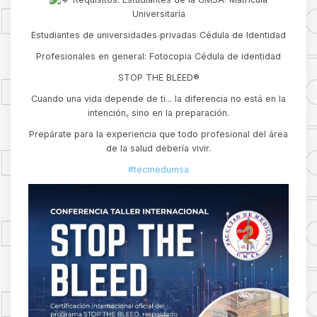
Universitaria
Estudiantes de universidades privadas Cédula de Identidad
Profesionales en general: Fotocopia Cédula de identidad
STOP THE BLEED®
Cuando una vida depende de ti... la diferencia no está en la
intención, sino en la preparación.
Prepárate para la experiencia que todo profesional del área
de la salud debería vivir.
#tecmedumsa