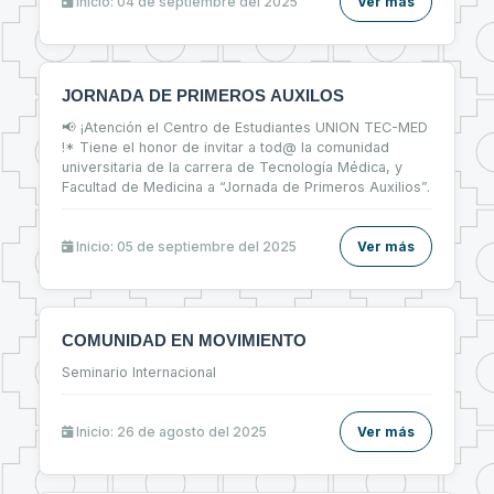
Inicio: 04 de septiembre del 2025
Ver más
JORNADA DE PRIMEROS AUXILOS
📢 ¡Atención el Centro de Estudiantes UNION TEC-MED
!* Tiene el honor de invitar a tod@ la comunidad
universitaria de la carrera de Tecnología Médica, y
Facultad de Medicina a “Jornada de Primeros Auxilios”.
Inicio: 05 de septiembre del 2025
Ver más
COMUNIDAD EN MOVIMIENTO
Seminario Internacional
Inicio: 26 de agosto del 2025
Ver más