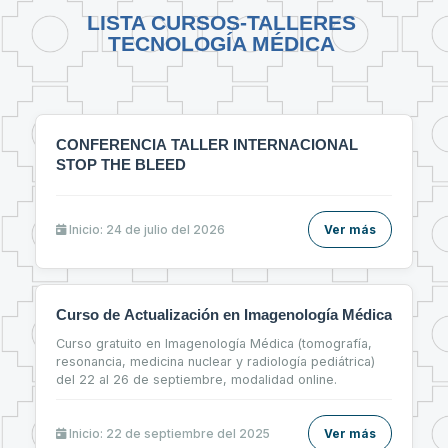
LISTA CURSOS-TALLERES
TECNOLOGÍA MÉDICA
CONFERENCIA TALLER INTERNACIONAL
STOP THE BLEED
Inicio: 24 de julio del 2026
Ver más
Curso de Actualización en Imagenología Médica
Curso gratuito en Imagenología Médica (tomografía,
resonancia, medicina nuclear y radiología pediátrica)
del 22 al 26 de septiembre, modalidad online.
Inicio: 22 de septiembre del 2025
Ver más