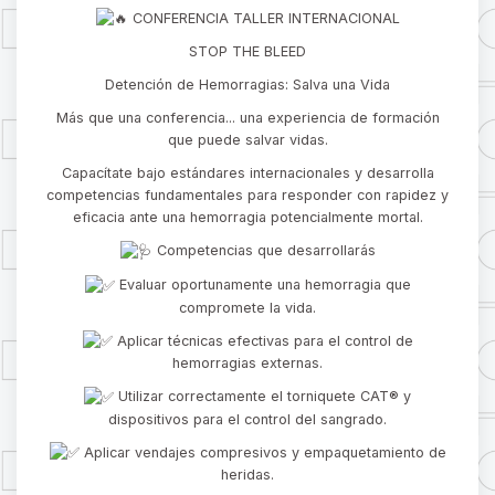
CONFERENCIA TALLER INTERNACIONAL
STOP THE BLEED
Detención de Hemorragias: Salva una Vida
Más que una conferencia... una experiencia de formación
que puede salvar vidas.
Capacítate bajo estándares internacionales y desarrolla
competencias fundamentales para responder con rapidez y
eficacia ante una hemorragia potencialmente mortal.
Competencias que desarrollarás
Evaluar oportunamente una hemorragia que
compromete la vida.
Aplicar técnicas efectivas para el control de
hemorragias externas.
Utilizar correctamente el torniquete CAT® y
dispositivos para el control del sangrado.
Aplicar vendajes compresivos y empaquetamiento de
heridas.