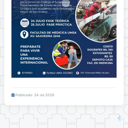
Publicado: 24 Jul 2026