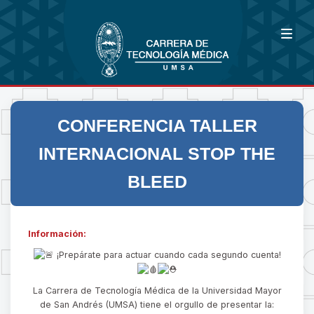
CONFERENCIA TALLER
INTERNACIONAL STOP THE
BLEED
Información:
¡Prepárate para actuar cuando cada segundo cuenta!
La Carrera de Tecnología Médica de la Universidad Mayor
de San Andrés (UMSA) tiene el orgullo de presentar la: