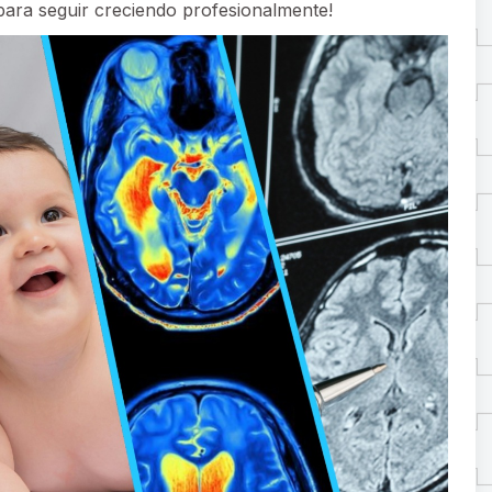
para seguir creciendo profesionalmente!