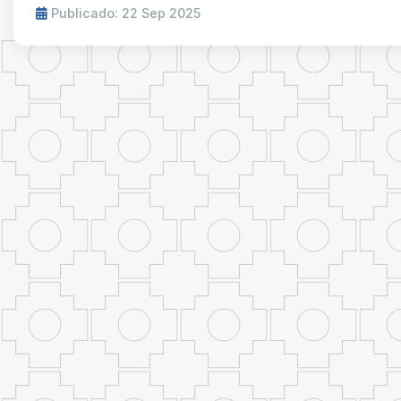
Publicado: 22 Sep 2025