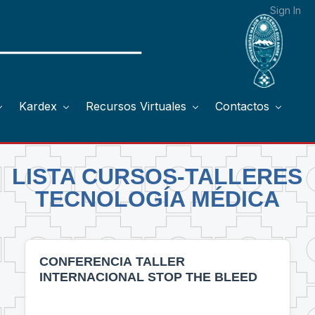
Sign In
Kardex
Recursos Virtuales
Contactos
LISTA CURSOS-TALLERES
TECNOLOGÍA MÉDICA
CONFERENCIA TALLER
INTERNACIONAL STOP THE BLEED