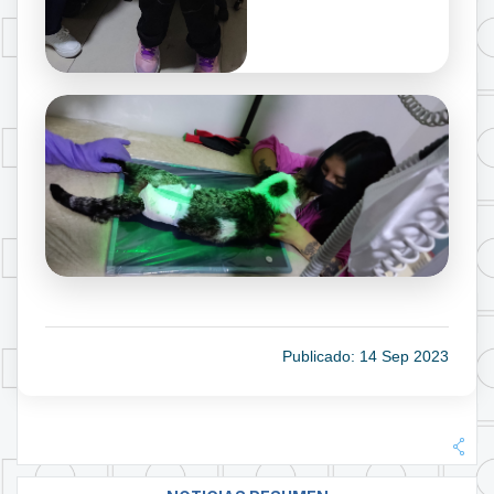
Publicado: 14 Sep 2023