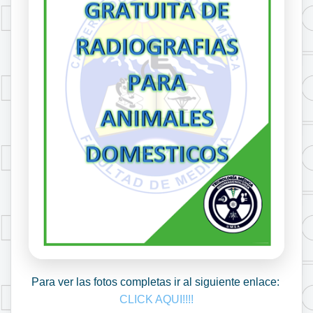
Para ver las fotos completas ir al siguiente enlace:
CLICK AQUI!!!!