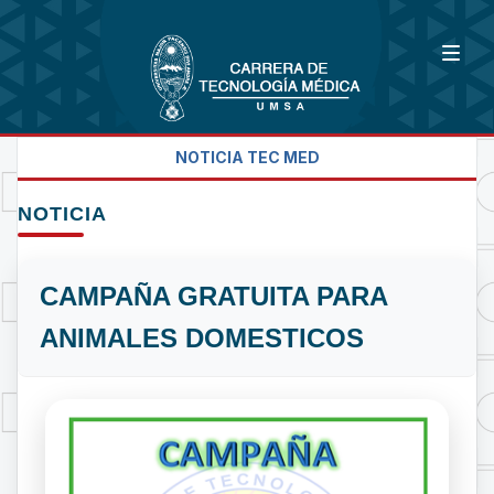
NOTICIA TEC MED
NOTICIA
CAMPAÑA GRATUITA PARA
ANIMALES DOMESTICOS