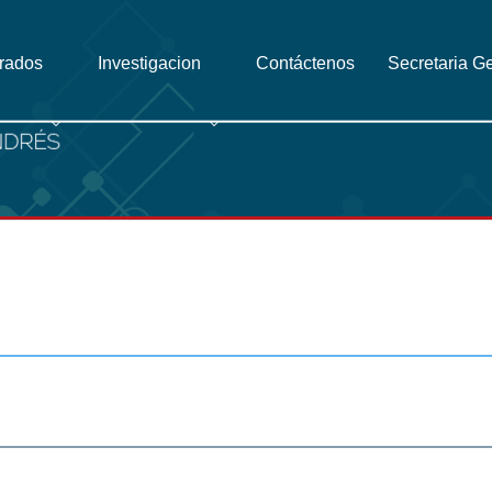
grados
Investigacion
Contáctenos
Secretaria G