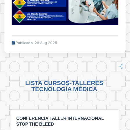
Publicado: 26 Aug 2025
LISTA CURSOS-TALLERES
TECNOLOGÍA MÉDICA
CONFERENCIA TALLER INTERNACIONAL
STOP THE BLEED