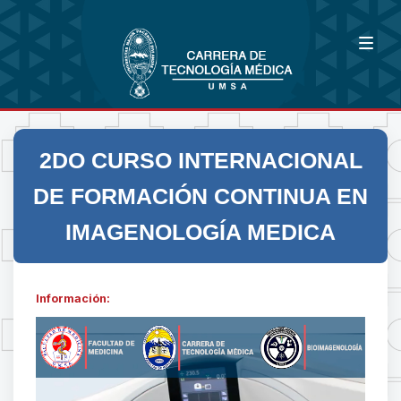
2DO CURSO INTERNACIONAL
DE FORMACIÓN CONTINUA EN
IMAGENOLOGÍA MEDICA
Información: