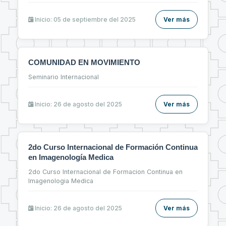
Inicio: 05 de septiembre del 2025
Ver más
COMUNIDAD EN MOVIMIENTO
Seminario Internacional
Inicio: 26 de agosto del 2025
Ver más
2do Curso Internacional de Formación Continua
en Imagenología Medica
2do Curso Internacional de Formacion Continua en
Imagenologia Medica
Inicio: 26 de agosto del 2025
Ver más