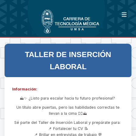
TALLER DE INSERCIÓN
LABORAL
Información:
⛰✨ ¿Listo para escalar hacia tu futuro profesional?
Un título abre puertas, pero las habilidades correctas te
llevan a la cima 🧗‍♀⛰
Sé parte del Taller de Inserción Laboral y prepárate para:
📌 Fortalecer tu CV 📝
📌 Brillar en entrevistas de trabajo 💬