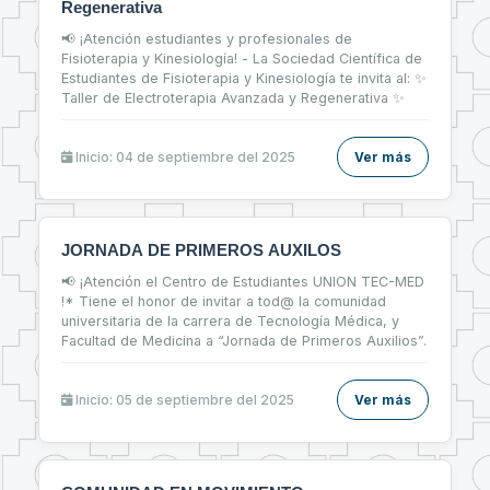
Regenerativa
📢 ¡Atención estudiantes y profesionales de
Fisioterapia y Kinesiología! - La Sociedad Científica de
Estudiantes de Fisioterapia y Kinesiología te invita al: ✨
Taller de Electroterapia Avanzada y Regenerativa ✨
Inicio: 04 de septiembre del 2025
Ver más
JORNADA DE PRIMEROS AUXILOS
📢 ¡Atención el Centro de Estudiantes UNION TEC-MED
!* Tiene el honor de invitar a tod@ la comunidad
universitaria de la carrera de Tecnología Médica, y
Facultad de Medicina a “Jornada de Primeros Auxilios”.
Inicio: 05 de septiembre del 2025
Ver más