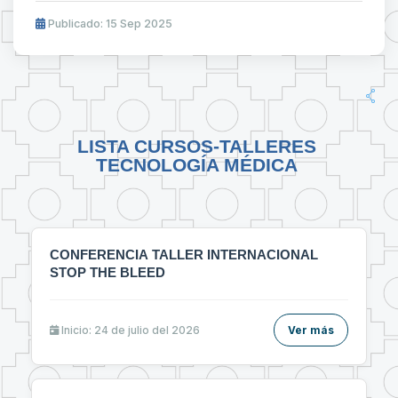
Publicado: 15 Sep 2025
LISTA CURSOS-TALLERES
TECNOLOGÍA MÉDICA
CONFERENCIA TALLER INTERNACIONAL
STOP THE BLEED
Inicio: 24 de julio del 2026
Ver más