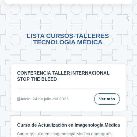
LISTA CURSOS-TALLERES
TECNOLOGÍA MÉDICA
CONFERENCIA TALLER INTERNACIONAL
STOP THE BLEED
Inicio: 24 de julio del 2026
Ver más
Curso de Actualización en Imagenología Médica
Curso gratuito en Imagenología Médica (tomografía,