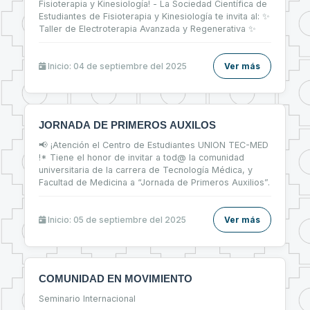
Fisioterapia y Kinesiología! - La Sociedad Científica de
Estudiantes de Fisioterapia y Kinesiología te invita al: ✨
Taller de Electroterapia Avanzada y Regenerativa ✨
Inicio: 04 de septiembre del 2025
Ver más
JORNADA DE PRIMEROS AUXILOS
📢 ¡Atención el Centro de Estudiantes UNION TEC-MED
!* Tiene el honor de invitar a tod@ la comunidad
universitaria de la carrera de Tecnología Médica, y
Facultad de Medicina a “Jornada de Primeros Auxilios”.
Inicio: 05 de septiembre del 2025
Ver más
COMUNIDAD EN MOVIMIENTO
Seminario Internacional