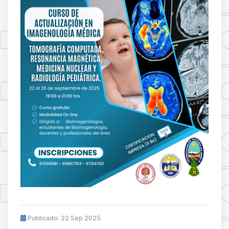
Publicado: 22 Sep 2025