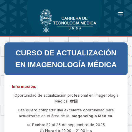
CURSO DE ACTUALIZACIÓN
EN IMAGENOLOGÍA MÉDICA
Información:
¡Oportunidad de actualización profesional en Imagenología
Médica! 🎓🩻
Les quiero compartir una excelente oportunidad para
actualizarse en el área de la
Imagenología Médica
.
📅
Fecha
: 22 al 26 de septiembre de 2025
🕖
Horario
: 19:00 a 21:00 hrs