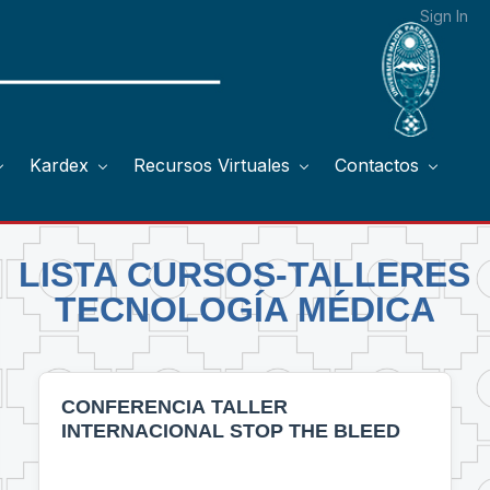
Sign In
Kardex
Recursos Virtuales
Contactos
LISTA CURSOS-TALLERES
TECNOLOGÍA MÉDICA
CONFERENCIA TALLER
INTERNACIONAL STOP THE BLEED