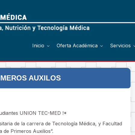
Inicio
Oferta Académica
Servicios
IMEROS AUXILOS
studiantes UNION TEC-MED !*
itaria de la carrera de Tecnología Médica, y Facultad
 de Primeros Auxilios”.