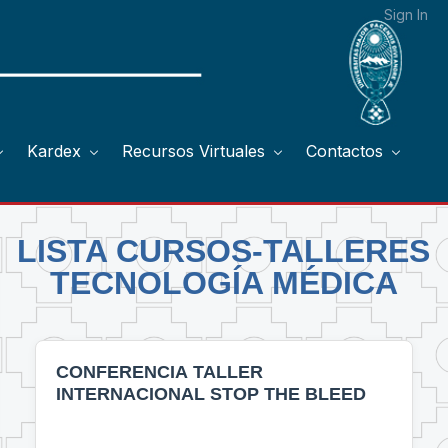
Sign In
Kardex
Recursos Virtuales
Contactos
LISTA CURSOS-TALLERES
TECNOLOGÍA MÉDICA
CONFERENCIA TALLER
INTERNACIONAL STOP THE BLEED