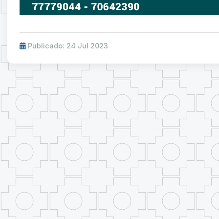
Publicado: 24 Jul 2023