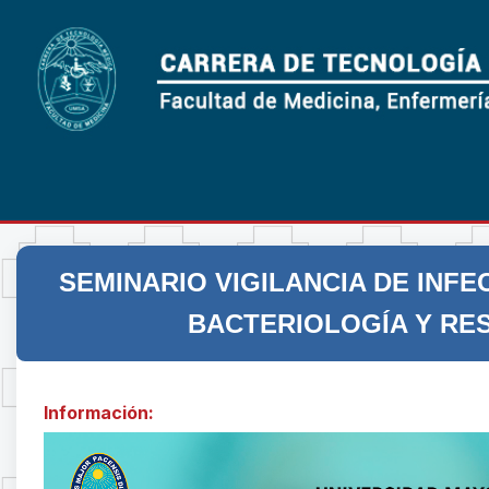
SEMINARIO VIGILANCIA DE INFE
BACTERIOLOGÍA Y RES
Información: