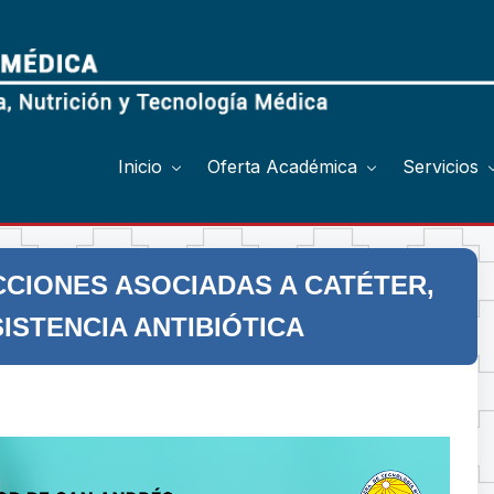
Inicio
Oferta Académica
Servicios
CCIONES ASOCIADAS A CATÉTER,
ISTENCIA ANTIBIÓTICA