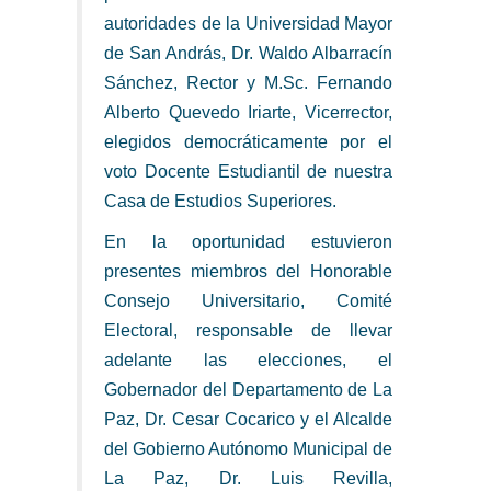
autoridades de la Universidad Mayor
de San András, Dr. Waldo Albarracín
Sánchez, Rector y M.Sc. Fernando
Alberto Quevedo Iriarte, Vicerrector,
elegidos democráticamente por el
voto Docente Estudiantil de nuestra
Casa de Estudios Superiores.
En la oportunidad estuvieron
presentes miembros del Honorable
Consejo Universitario, Comité
Electoral, responsable de llevar
adelante las elecciones, el
Gobernador del Departamento de La
Paz, Dr. Cesar Cocarico y el Alcalde
del Gobierno Autónomo Municipal de
La Paz, Dr. Luis Revilla,