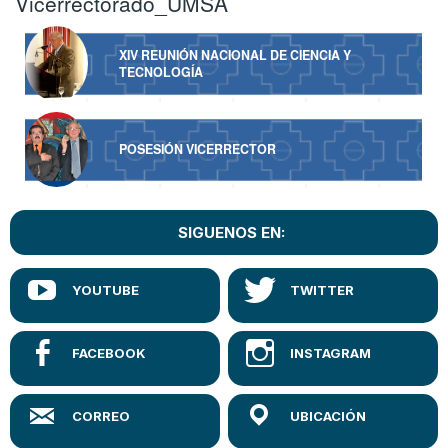
Vicerrectorado_UMSA
XIV REUNIÓN NACIONAL DE CIENCIA Y
TECNOLOGÍA
POSESIÓN VICERRECTOR
SIGUENOS EN: