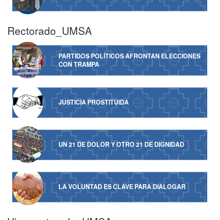
Rectorado_UMSA
PARTIDOS POLÍTICOS AFRONTAN ELECCIONES
CON TRAMPA
JUSTICIA PROSTITUIDA
UN 21 DE DOLOR Y OTRO 21 DE DIGNIDAD
LA VOLUNTAD ES CLAVE PARA DIALOGAR