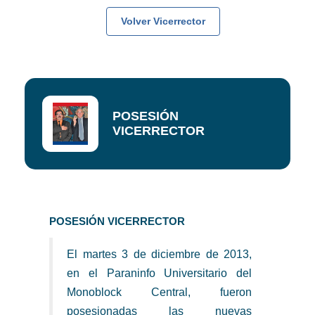
Volver Vicerrector
POSESIÓN
VICERRECTOR
POSESIÓN VICERRECTOR
El martes 3 de diciembre de 2013,
en el Paraninfo Universitario del
Monoblock Central, fueron
posesionadas las nuevas