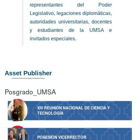
representantes del Poder
Legislativo, legaciones diplomáticas,
autoridades universitarias, docentes
y estudiantes de la UMSA e
invitados especiales.
Asset Publisher
Posgrado_UMSA
XIV REUNIÓN NACIONAL DE CIENCIA Y
TECNOLOGÍA
POSESIÓN VICERRECTOR