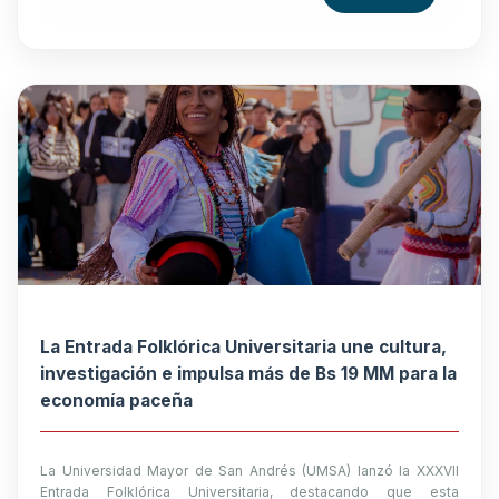
La Entrada Folklórica Universitaria une cultura,
investigación e impulsa más de Bs 19 MM para la
economía paceña
La Universidad Mayor de San Andrés (UMSA) lanzó la XXXVII
Entrada Folklórica Universitaria, destacando que esta