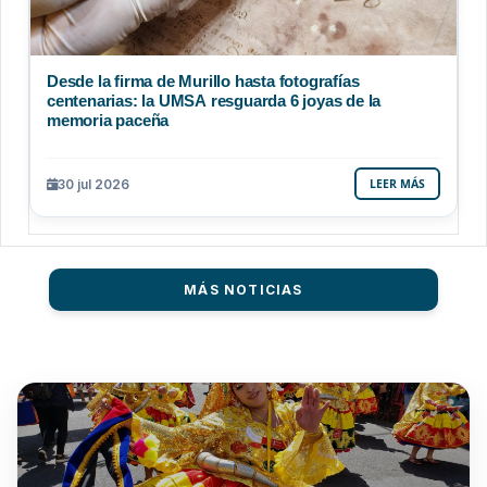
Desde la firma de Murillo hasta fotografías
centenarias: la UMSA resguarda 6 joyas de la
memoria paceña
30 jul 2026
LEER MÁS
MÁS NOTICIAS