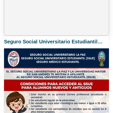
Seguro Social Universitario Estudiantil SSUE