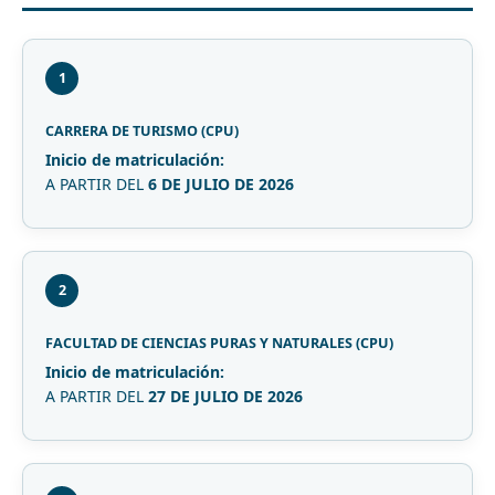
1
CARRERA DE TURISMO (CPU)
Inicio de matriculación:
A PARTIR DEL
6 DE JULIO DE 2026
2
FACULTAD DE CIENCIAS PURAS Y NATURALES (CPU)
Inicio de matriculación:
A PARTIR DEL
27 DE JULIO DE 2026