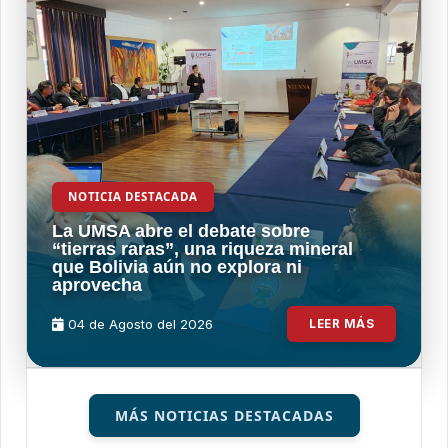
NOTICIA DESTACADA
La UMSA abre el debate sobre
“tierras raras”, una riqueza mineral
que Bolivia aún no explora ni
aprovecha
04 de
Agosto
del 2026
LEER MÁS
MÁS NOTICIAS DESTACADAS