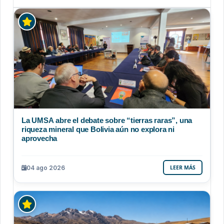
La UMSA abre el debate sobre “tierras raras”, una
riqueza mineral que Bolivia aún no explora ni
aprovecha
04 ago 2026
LEER MÁS