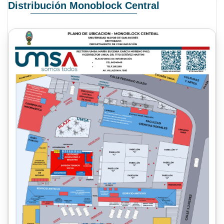
Distribución Monoblock Central