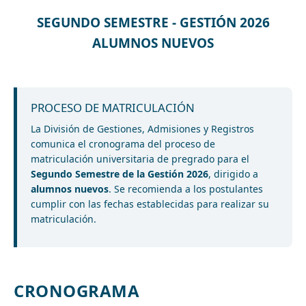
SEGUNDO SEMESTRE - GESTIÓN 2026
ALUMNOS NUEVOS
PROCESO DE MATRICULACIÓN
La División de Gestiones, Admisiones y Registros
comunica el cronograma del proceso de
matriculación universitaria de pregrado para el
Segundo Semestre de la Gestión 2026
, dirigido a
alumnos nuevos
. Se recomienda a los postulantes
cumplir con las fechas establecidas para realizar su
matriculación.
CRONOGRAMA