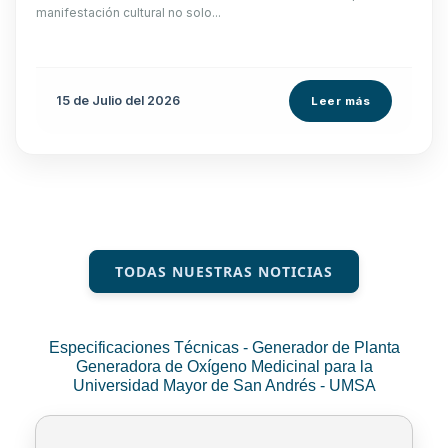
manifestación cultural no solo...
15 de
Julio
del 2026
Leer más
TODAS NUESTRAS NOTICIAS
Especificaciones Técnicas - Generador de Planta
Generadora de Oxígeno Medicinal para la
Universidad Mayor de San Andrés - UMSA