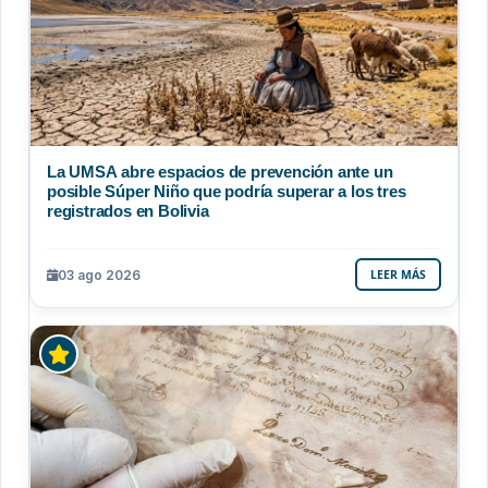
La UMSA abre espacios de prevención ante un
posible Súper Niño que podría superar a los tres
registrados en Bolivia
03 ago 2026
LEER MÁS