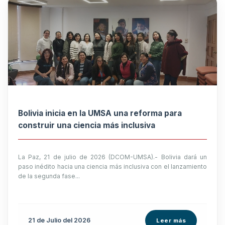
Bolivia inicia en la UMSA una reforma para
construir una ciencia más inclusiva
La Paz, 21 de julio de 2026 (DCOM-UMSA).- Bolivia dará un
paso inédito hacia una ciencia más inclusiva con el lanzamiento
de la segunda fase...
21 de
Julio
del 2026
Leer más