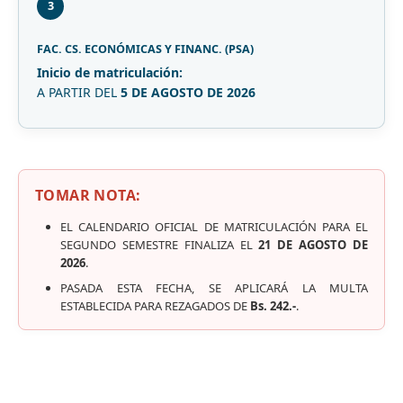
3
FAC. CS. ECONÓMICAS Y FINANC. (PSA)
Inicio de matriculación:
A PARTIR DEL
5 DE AGOSTO DE 2026
TOMAR NOTA:
EL CALENDARIO OFICIAL DE MATRICULACIÓN PARA EL
SEGUNDO SEMESTRE FINALIZA EL
21 DE AGOSTO DE
2026
.
PASADA ESTA FECHA, SE APLICARÁ LA MULTA
ESTABLECIDA PARA REZAGADOS DE
Bs. 242.-
.