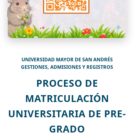
UNIVERSIDAD MAYOR DE SAN ANDRÉS
GESTIONES, ADMISIONES Y REGISTROS
PROCESO DE
MATRICULACIÓN
UNIVERSITARIA DE PRE-
GRADO