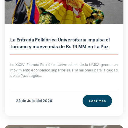
La Entrada Folklórica Universitaria impulsa el
turismo y mueve más de Bs 19 MM en La Paz
La XXXVI Entrada Folklórica Universitaria de la UMSA genera un
movimiento económico superior a Bs 19 millones para la ciudad
de La Paz, según...
23 de
Julio
del 2026
Leer más