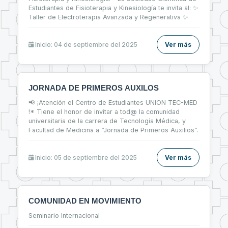
Estudiantes de Fisioterapia y Kinesiología te invita al: ✨
Taller de Electroterapia Avanzada y Regenerativa ✨
Inicio: 04 de septiembre del 2025
Ver más
JORNADA DE PRIMEROS AUXILOS
📢 ¡Atención el Centro de Estudiantes UNION TEC-MED
!* Tiene el honor de invitar a tod@ la comunidad
universitaria de la carrera de Tecnología Médica, y
Facultad de Medicina a “Jornada de Primeros Auxilios”.
Inicio: 05 de septiembre del 2025
Ver más
COMUNIDAD EN MOVIMIENTO
Seminario Internacional