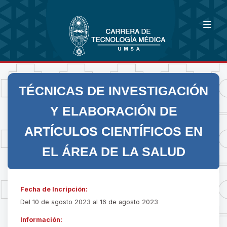
TÉCNICAS DE INVESTIGACIÓN
Y ELABORACIÓN DE
ARTÍCULOS CIENTÍFICOS EN
EL ÁREA DE LA SALUD
Fecha de Incripción:
Del 10 de agosto 2023 al 16 de agosto 2023
Información: