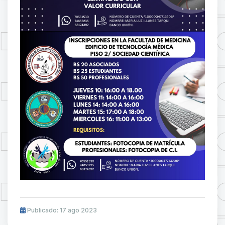
Publicado: 17 ago 2023