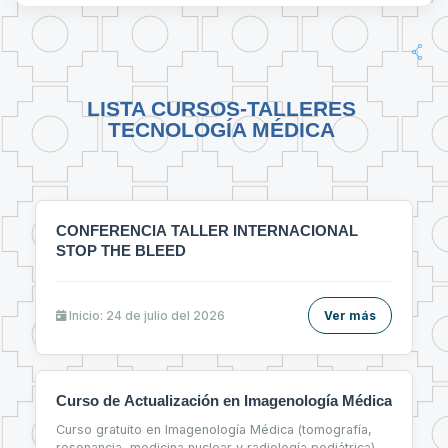
LISTA CURSOS-TALLERES
TECNOLOGÍA MÉDICA
CONFERENCIA TALLER INTERNACIONAL
STOP THE BLEED
Inicio: 24 de julio del 2026
Ver más
Curso de Actualización en Imagenología Médica
Curso gratuito en Imagenología Médica (tomografía,
resonancia, medicina nuclear y radiología pediátrica)