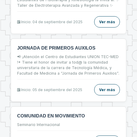
Taller de Electroterapia Avanzada y Regenerativa ✨
Inicio: 04 de septiembre del 2025
Ver más
JORNADA DE PRIMEROS AUXILOS
📢 ¡Atención el Centro de Estudiantes UNION TEC-MED
!* Tiene el honor de invitar a tod@ la comunidad
universitaria de la carrera de Tecnología Médica, y
Facultad de Medicina a “Jornada de Primeros Auxilios”.
Inicio: 05 de septiembre del 2025
Ver más
COMUNIDAD EN MOVIMIENTO
Seminario Internacional