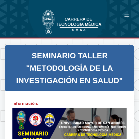
SEMINARIO TALLER
"METODOLOGÍA DE LA
INVESTIGACIÓN EN SALUD"
Información: