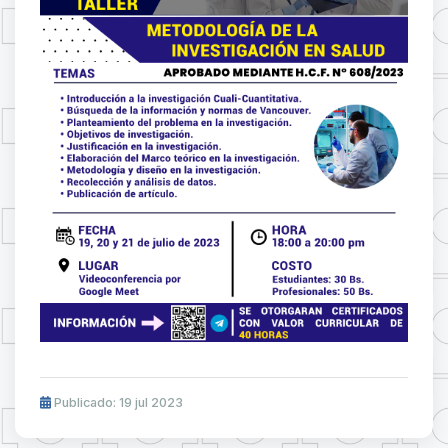
Publicado: 19 jul 2023