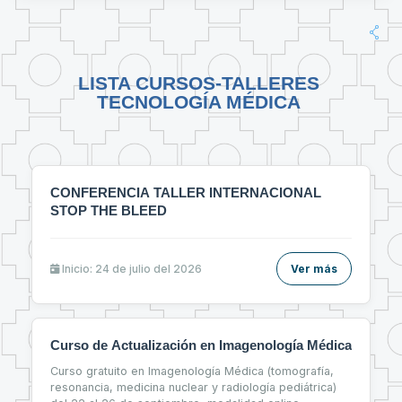
LISTA CURSOS-TALLERES
TECNOLOGÍA MÉDICA
CONFERENCIA TALLER INTERNACIONAL
STOP THE BLEED
Inicio: 24 de julio del 2026
Ver más
Curso de Actualización en Imagenología Médica
Curso gratuito en Imagenología Médica (tomografía,
resonancia, medicina nuclear y radiología pediátrica)